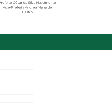
Prefeito César da Silva Nascimento
Vice-Prefeita Andrea Maria de
Castro