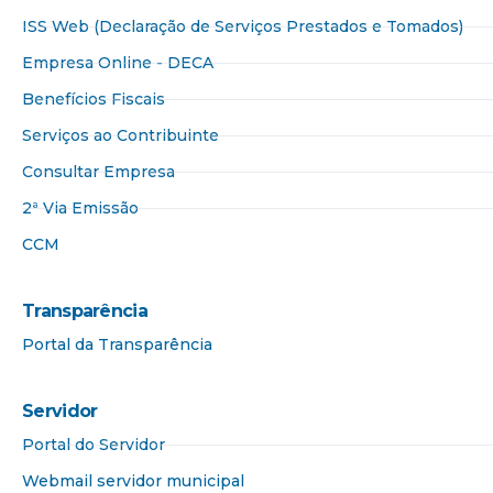
ISS Web (Declaração de Serviços Prestados e Tomados)
Empresa Online - DECA
Benefícios Fiscais
Serviços ao Contribuinte
Consultar Empresa
2ª Via Emissão
CCM
Transparência
Portal da Transparência​
Servidor
Portal do Servidor
Webmail servidor municipal​