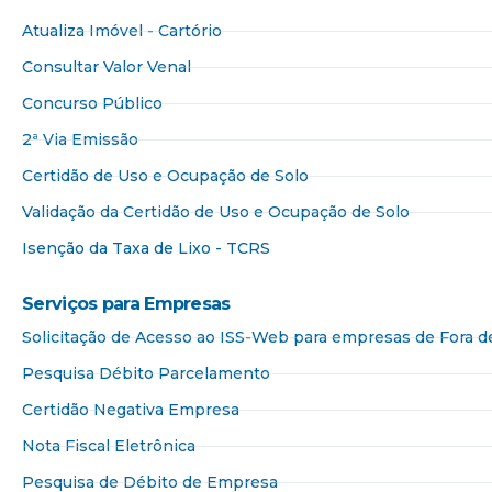
Atualiza Imóvel - Cartório
Consultar Valor Venal
Concurso Público
2ª Via Emissão
Certidão de Uso e Ocupação de Solo
Validação da Certidão de Uso e Ocupação de Solo
Isenção da Taxa de Lixo - TCRS
Serviços para Empresas​
Solicitação de Acesso ao ISS-Web para empresas de Fora 
Pesquisa Débito Parcelamento
Certidão Negativa Empresa
Nota Fiscal Eletrônica
Pesquisa de Débito de Empresa