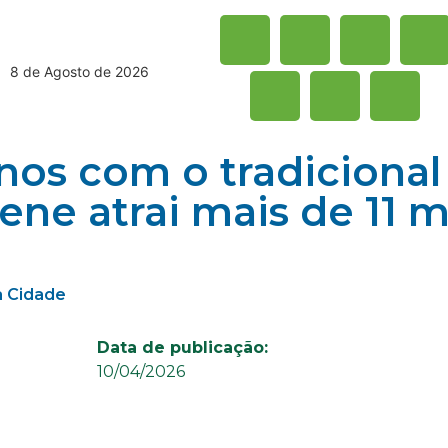
8 de Agosto de 2026
nos com o tradicional 
lene atrai mais de 11 m
da Cidade
Data de publicação:
10/04/2026