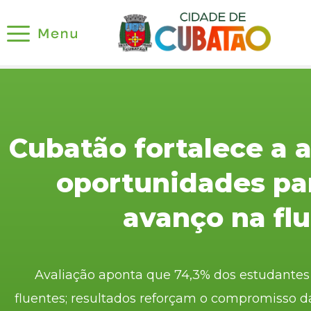
Cubatão fortalece a 
oportunidades pa
avanço na fl
Avaliação aponta que 74,3% dos estudantes 
fluentes; resultados reforçam o compromisso 