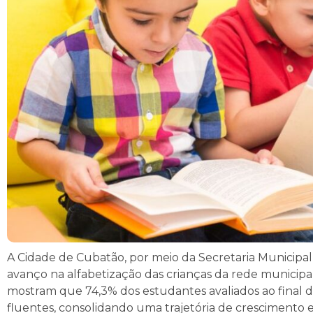
A Cidade de Cubatão, por meio da Secretaria Municipa
avanço na alfabetização das crianças da rede municipal
mostram que 74,3% dos estudantes avaliados ao final de
fluentes, consolidando uma trajetória de crescimento e