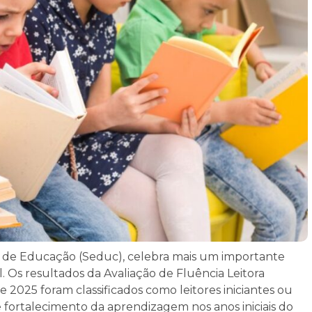
l de Educação (Seduc), celebra mais um importante
. Os resultados da Avaliação de Fluência Leitora
 2025 foram classificados como leitores iniciantes ou
 fortalecimento da aprendizagem nos anos iniciais do