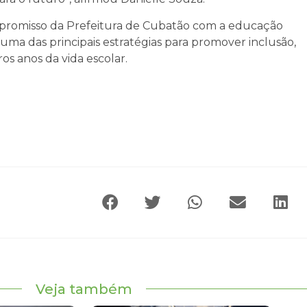
mpromisso da Prefeitura de Cubatão com a educação
uma das principais estratégias para promover inclusão,
s anos da vida escolar.
Veja também