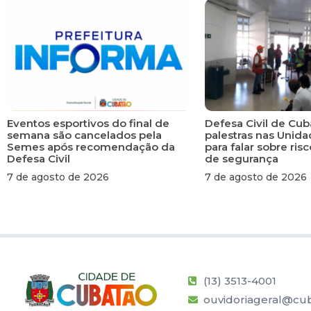
Eventos esportivos do final de
Defesa Civil de Cub
semana são cancelados pela
palestras nas Unid
Semes após recomendação da
para falar sobre ri
Defesa Civil
de segurança
7 de agosto de 2026
7 de agosto de 2026
(13) 3513-4001
ouvidoriageral@cub