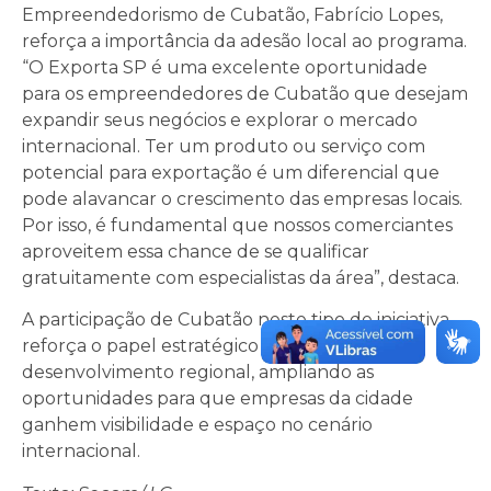
Empreendedorismo de Cubatão, Fabrício Lopes,
reforça a importância da adesão local ao programa.
“O Exporta SP é uma excelente oportunidade
para os empreendedores de Cubatão que desejam
expandir seus negócios e explorar o mercado
internacional. Ter um produto ou serviço com
potencial para exportação é um diferencial que
pode alavancar o crescimento das empresas locais.
Por isso, é fundamental que nossos comerciantes
aproveitem essa chance de se qualificar
gratuitamente com especialistas da área”, destaca.
A participação de Cubatão neste tipo de iniciativa
reforça o papel estratégico do município no
desenvolvimento regional, ampliando as
oportunidades para que empresas da cidade
ganhem visibilidade e espaço no cenário
internacional.