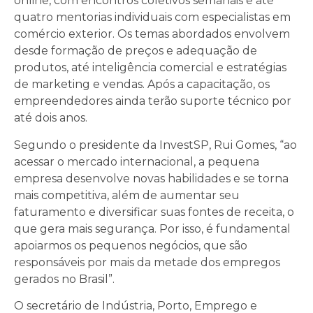
online, com encontros coletivos semanais e até
quatro mentorias individuais com especialistas em
comércio exterior. Os temas abordados envolvem
desde formação de preços e adequação de
produtos, até inteligência comercial e estratégias
de marketing e vendas. Após a capacitação, os
empreendedores ainda terão suporte técnico por
até dois anos.
Segundo o presidente da InvestSP, Rui Gomes, “ao
acessar o mercado internacional, a pequena
empresa desenvolve novas habilidades e se torna
mais competitiva, além de aumentar seu
faturamento e diversificar suas fontes de receita, o
que gera mais segurança. Por isso, é fundamental
apoiarmos os pequenos negócios, que são
responsáveis por mais da metade dos empregos
gerados no Brasil”.
O secretário de Indústria, Porto, Emprego e