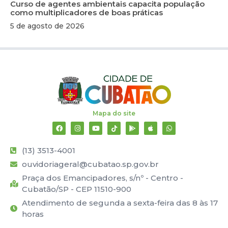
Curso de agentes ambientais capacita população
como multiplicadores de boas práticas
5 de agosto de 2026
Mapa do site
(13) 3513-4001
ouvidoriageral@cubatao.sp.gov.br
Praça dos Emancipadores, s/nº - Centro -
Cubatão/SP - CEP 11510-900
Atendimento de segunda a sexta-feira das 8 às 17
horas