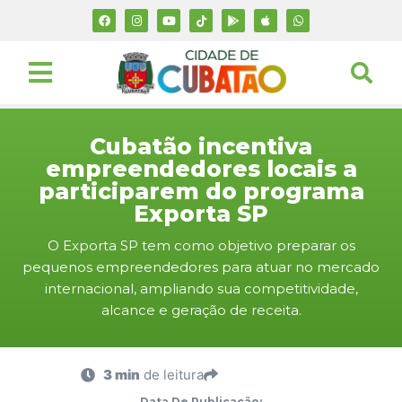
Cubatão incentiva
empreendedores locais a
participarem do programa
Exporta SP
O Exporta SP tem como objetivo preparar os
pequenos empreendedores para atuar no mercado
internacional, ampliando sua competitividade,
alcance e geração de receita.
3 min
de leitura
Data De Publicação: