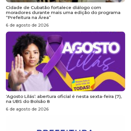
Cidade de Cubatão fortalece diálogo com
moradores durante mais uma edição do programa
“Prefeitura na Área”
6 de agosto de 2026
‘Agosto Lilás’: abertura oficial é nesta sexta-feira (7),
na UBS do Bolsão 8
6 de agosto de 2026