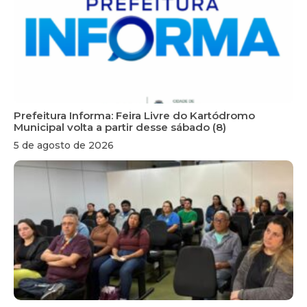
Prefeitura Informa: Feira Livre do Kartódromo
Municipal volta a partir desse sábado (8)
5 de agosto de 2026