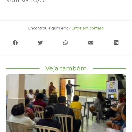
Texto: Secom/ LC
Encontrou algum erro?
Entre em contato
Veja também