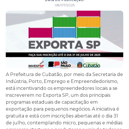
08/07/2025
A Prefeitura de Cubatão, por meio da Secretaria de
Indústria, Porto, Emprego e Empreendedorismo,
está incentivando os empreendedores locais a se
inscreverem no Exporta SP, um dos principais
programas estaduais de capacitação em
exportação para pequenos negócios. A iniciativa é
gratuita e está com inscrições abertas até o dia 31
de julho, contemplando micro, pequenas e médias