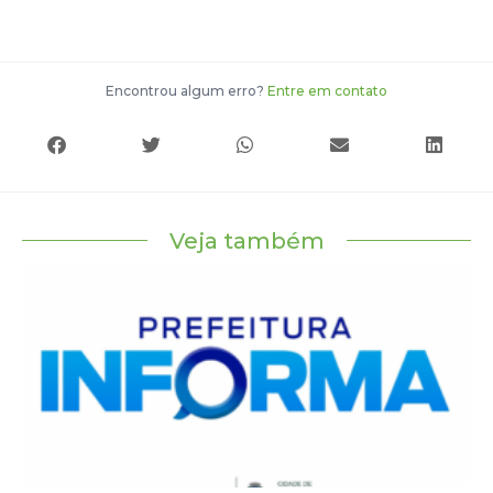
Encontrou algum erro?
Entre em contato
Veja também