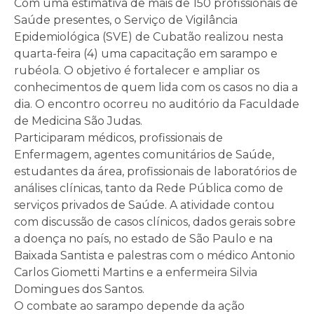
Com uma estimativa de mais de 150 profissionais de
Saúde presentes, o Serviço de Vigilância
Epidemiológica (SVE) de Cubatão realizou nesta
quarta-feira (4) uma capacitação em sarampo e
rubéola. O objetivo é fortalecer e ampliar os
conhecimentos de quem lida com os casos no dia a
dia. O encontro ocorreu no auditório da Faculdade
de Medicina São Judas.
Participaram médicos, profissionais de
Enfermagem, agentes comunitários de Saúde,
estudantes da área, profissionais de laboratórios de
análises clínicas, tanto da Rede Pública como de
serviços privados de Saúde. A atividade contou
com discussão de casos clínicos, dados gerais sobre
a doença no país, no estado de São Paulo e na
Baixada Santista e palestras com o médico Antonio
Carlos Giometti Martins e a enfermeira Silvia
Domingues dos Santos.
O combate ao sarampo depende da ação