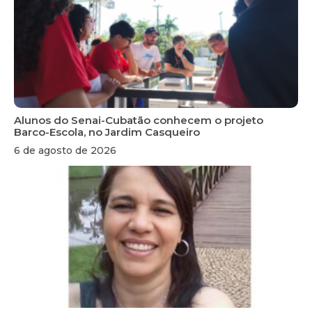
Alunos do Senai-Cubatão conhecem o projeto
Barco-Escola, no Jardim Casqueiro
6 de agosto de 2026