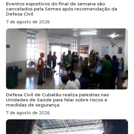
Eventos esportivos do final de semana são
cancelados pela Semes após recomendação da
Defesa Civil
7 de agosto de 2026
Defesa Civil de Cubatão realiza palestras nas
Unidades de Saúde para falar sobre riscos e
medidas de segurança
7 de agosto de 2026