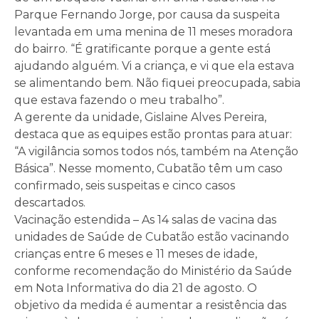
Parque Fernando Jorge, por causa da suspeita
levantada em uma menina de 11 meses moradora
do bairro. “É gratificante porque a gente está
ajudando alguém. Vi a criança, e vi que ela estava
se alimentando bem. Não fiquei preocupada, sabia
que estava fazendo o meu trabalho”.
A gerente da unidade, Gislaine Alves Pereira,
destaca que as equipes estão prontas para atuar:
“A vigilância somos todos nós, também na Atenção
Básica”. Nesse momento, Cubatão têm um caso
confirmado, seis suspeitas e cinco casos
descartados.
Vacinação estendida – As 14 salas de vacina das
unidades de Saúde de Cubatão estão vacinando
crianças entre 6 meses e 11 meses de idade,
conforme recomendação do Ministério da Saúde
em Nota Informativa do dia 21 de agosto. O
objetivo da medida é aumentar a resistência das