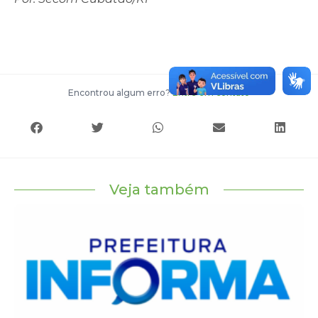
Encontrou algum erro?
Entre em contato
Veja também