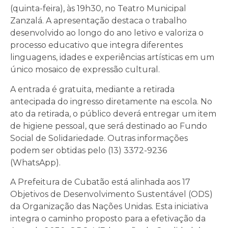
(quinta-feira), às 19h30, no Teatro Municipal
Zanzalá. A apresentação destaca o trabalho
desenvolvido ao longo do ano letivo e valoriza o
processo educativo que integra diferentes
linguagens, idades e experiências artísticas em um
único mosaico de expressão cultural.
A entrada é gratuita, mediante a retirada
antecipada do ingresso diretamente na escola. No
ato da retirada, o público deverá entregar um item
de higiene pessoal, que será destinado ao Fundo
Social de Solidariedade. Outras informações
podem ser obtidas pelo (13) 3372-9236
(WhatsApp).
A Prefeitura de Cubatão está alinhada aos 17
Objetivos de Desenvolvimento Sustentável (ODS)
da Organização das Nações Unidas. Esta iniciativa
integra o caminho proposto para a efetivação da