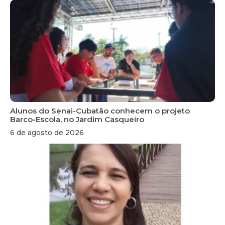
Alunos do Senai-Cubatão conhecem o projeto
Barco-Escola, no Jardim Casqueiro
6 de agosto de 2026