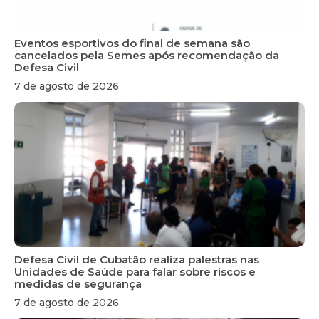
Eventos esportivos do final de semana são
cancelados pela Semes após recomendação da
Defesa Civil
7 de agosto de 2026
Defesa Civil de Cubatão realiza palestras nas
Unidades de Saúde para falar sobre riscos e
medidas de segurança
7 de agosto de 2026