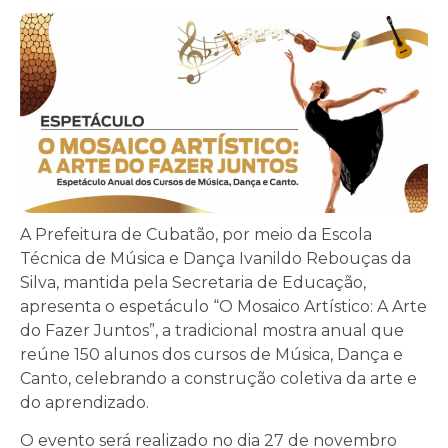
A Prefeitura de Cubatão, por meio da Escola
Técnica de Música e Dança Ivanildo Rebouças da
Silva, mantida pela Secretaria de Educação,
apresenta o espetáculo “O Mosaico Artístico: A Arte
do Fazer Juntos”, a tradicional mostra anual que
reúne 150 alunos dos cursos de Música, Dança e
Canto, celebrando a construção coletiva da arte e
do aprendizado.
O evento será realizado no dia 27 de novembro