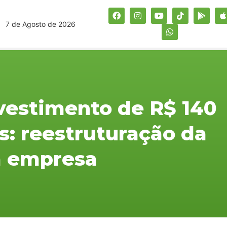
7 de Agosto de 2026
vestimento de R$ 140
s: reestruturação da
a empresa