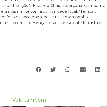
ar sua utilização”, detalhou Chara, reforçando também a
e transparente com a comunidade local. “Temos o
om foco na excelência industrial, desempenho
 ainda com a presença do vice-presidente Industrial
Veja também