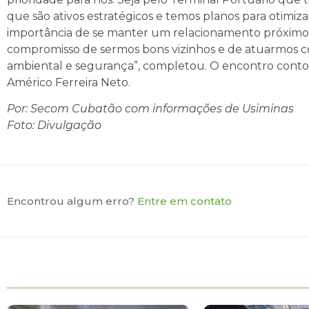
que são ativos estratégicos e temos planos para otimiz
importância de se manter um relacionamento próximo 
compromisso de sermos bons vizinhos e de atuarmos c
ambiental e segurança”, completou. O encontro contou
Américo Ferreira Neto.
Por: Secom Cubatão com informações de Usiminas
Foto: Divulgação
Encontrou algum erro?
Entre em contato