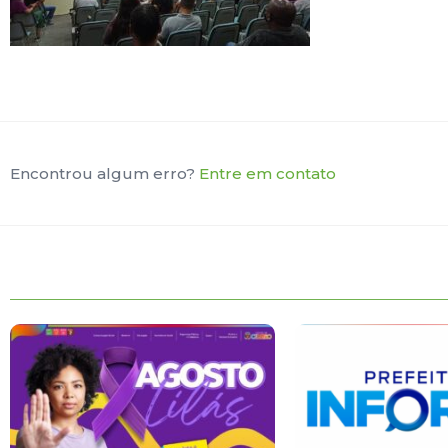
Encontrou algum erro?
Entre em contato