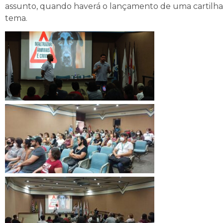
assunto, quando haverá o lançamento de uma cartilha
tema.