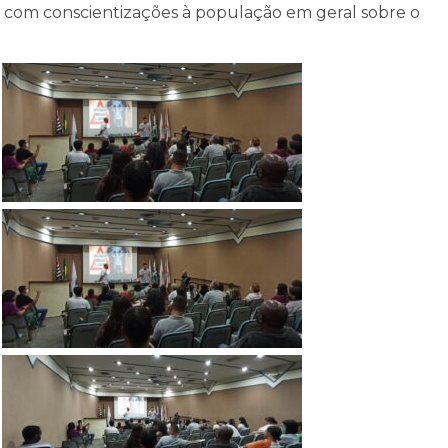
 com conscientizações à população em geral sobre o