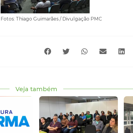
Fotos: Thiago Guimarães / Divulgação PMC
Veja também