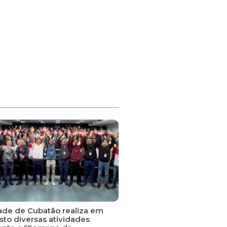
ade de Cubatão realiza em
sto diversas atividades