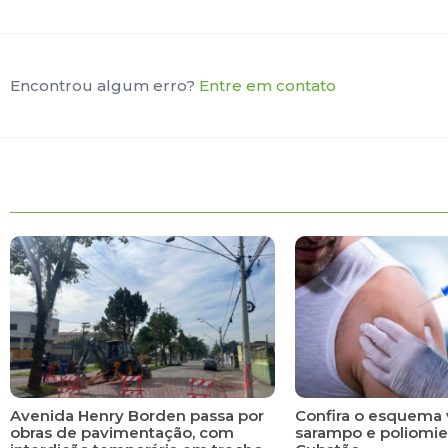
Encontrou algum erro?
Entre em contato
Avenida Henry Borden passa por
Confira o esquema 
obras de pavimentação, com
sarampo e poliomie