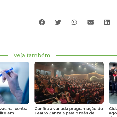
Veja também
vacinal contra
Confira a variada programação do
Cid
lite em
Teatro Zanzalá para o mês de
ago