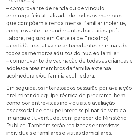
três meses);
– comprovante de renda ou de vínculo
empregatício atualizado de todos os membros
que compõem a renda mensal familiar (holerite,
comprovante de rendimentos bancários, pró-
Labore, registro em Carteira de Trabalho);
– certidão negativa de antecedentes criminais de
todos os membros adultos do núcleo familiar;
– comprovante de vacinação de todas as crianças e
adolescentes membros da família extensa
acolhedora e/ou família acolhedora.
Em seguida, os interessados passarão por avaliação
preliminar da equipe técnica do programa, bem
como por entrevistas individuais, e avaliação
psicossocial de equipe interdisciplinar da Vara da
Infância e Juventude, com parecer do Ministério
Público. Também serão realizadas entrevistas
individuais e familiares e visitas domiciliares.