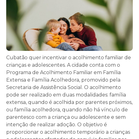
Cubatão quer incentivar o acolhimento familiar de
crianças e adolescentes. A cidade conta com o
Programa de Acolhimento Familiar em Família
Extensa e Família Acolhedora, promovido pela
Secretaria de Assistência Social. O acolhimento
pode ser realizado em duas modalidades: família
extensa, quando é acolhida por parentes próximos,
ou família acolhedora, quando não há vínculo de
parentesco com a criança ou adolescente e sem
intenção de realizar adoção. O objetivo é
proporcionar o acolhimento temporário a crianças