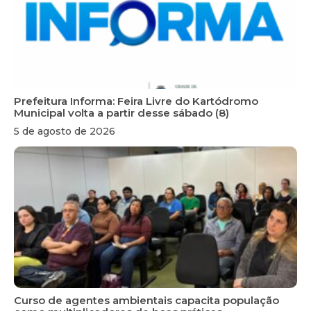
Prefeitura Informa: Feira Livre do Kartódromo
Municipal volta a partir desse sábado (8)
5 de agosto de 2026
Curso de agentes ambientais capacita população