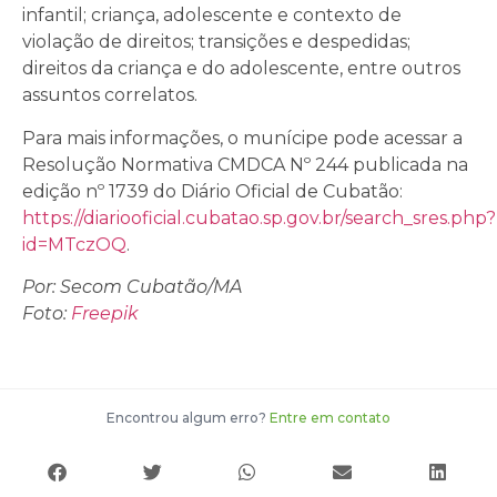
infantil; criança, adolescente e contexto de
violação de direitos; transições e despedidas;
direitos da criança e do adolescente, entre outros
assuntos correlatos.
Para mais informações, o munícipe pode acessar a
Resolução Normativa CMDCA Nº 244 publicada na
edição nº 1739 do Diário Oficial de Cubatão:
https://diariooficial.cubatao.sp.gov.br/search_sres.php?
id=MTczOQ
.
Por: Secom Cubatão/MA
Foto:
Freepik
Encontrou algum erro?
Entre em contato