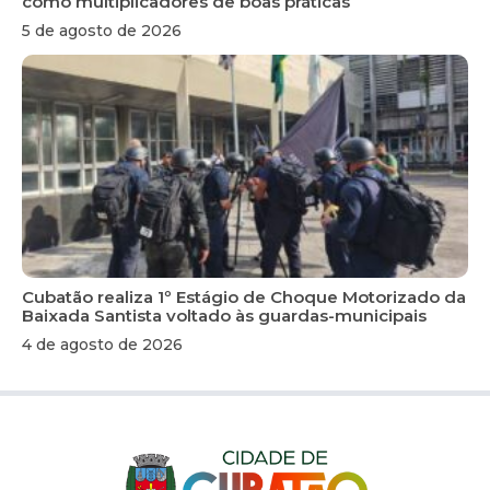
como multiplicadores de boas práticas
5 de agosto de 2026
Cubatão realiza 1º Estágio de Choque Motorizado da
Baixada Santista voltado às guardas-municipais
4 de agosto de 2026