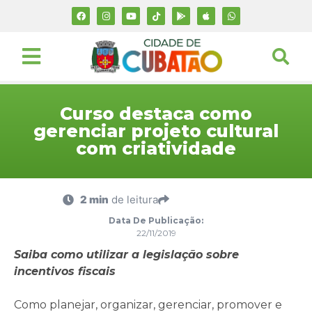
Curso destaca como
gerenciar projeto cultural
com criatividade
2 min
de leitura
Data De Publicação:
22/11/2019
Saiba como utilizar a legislação sobre
incentivos fiscais
Como planejar, organizar, gerenciar, promover e