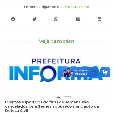
Encontrou algum erro?
Entre em contato
Veja também
Eventos esportivos do final de semana são
cancelados pela Semes após recomendação da
Defesa Civil