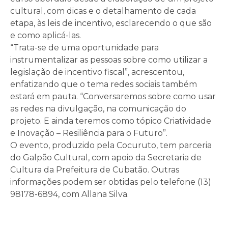
cultural, com dicas e o detalhamento de cada
etapa, às leis de incentivo, esclarecendo o que são
e como aplicá-las.
“Trata-se de uma oportunidade para
instrumentalizar as pessoas sobre como utilizar a
legislação de incentivo fiscal”, acrescentou,
enfatizando que o tema redes sociais também
estará em pauta. “Conversaremos sobre como usar
as redes na divulgação, na comunicação do
projeto. E ainda teremos como tópico Criatividade
e Inovação – Resiliência para o Futuro”.
O evento, produzido pela Cocuruto, tem parceria
do Galpão Cultural, com apoio da Secretaria de
Cultura da Prefeitura de Cubatão. Outras
informações podem ser obtidas pelo telefone (13)
98178-6894, com Allana Silva.