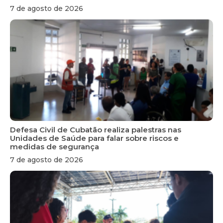
7 de agosto de 2026
Defesa Civil de Cubatão realiza palestras nas
Unidades de Saúde para falar sobre riscos e
medidas de segurança
7 de agosto de 2026