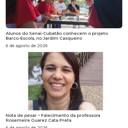
Alunos do Senai-Cubatão conhecem o projeto
Barco-Escola, no Jardim Casqueiro
6 de agosto de 2026
Nota de pesar – Falecimento da professora
Rosemeire Guarez Cata Preta
6 de agosto de 2026