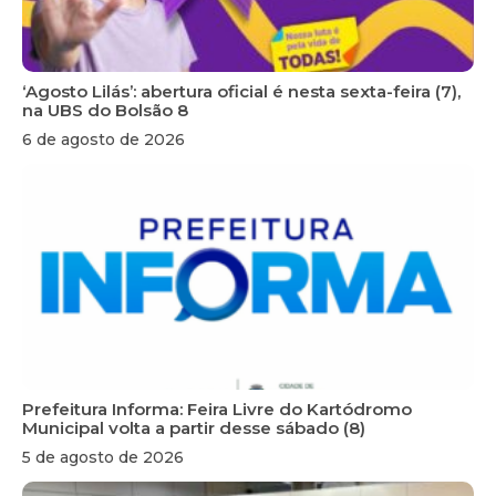
‘Agosto Lilás’: abertura oficial é nesta sexta-feira (7),
na UBS do Bolsão 8
6 de agosto de 2026
Prefeitura Informa: Feira Livre do Kartódromo
Municipal volta a partir desse sábado (8)
5 de agosto de 2026