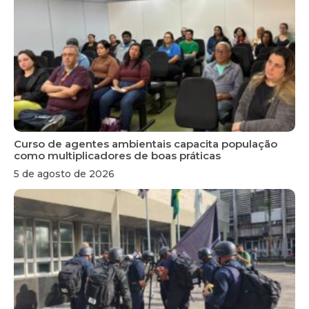
Curso de agentes ambientais capacita população
como multiplicadores de boas práticas
5 de agosto de 2026