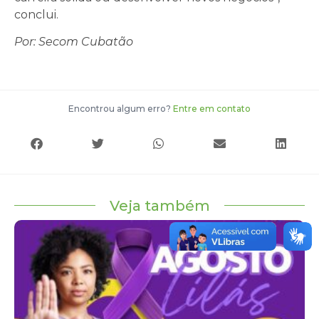
conclui.
Por: Secom Cubatão
Encontrou algum erro?
Entre em contato
Veja também