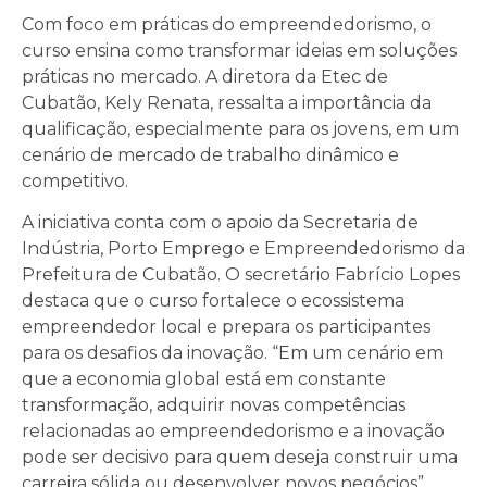
Com foco em práticas do empreendedorismo, o
curso ensina como transformar ideias em soluções
práticas no mercado. A diretora da Etec de
Cubatão, Kely Renata, ressalta a importância da
qualificação, especialmente para os jovens, em um
cenário de mercado de trabalho dinâmico e
competitivo.
A iniciativa conta com o apoio da Secretaria de
Indústria, Porto Emprego e Empreendedorismo da
Prefeitura de Cubatão. O secretário Fabrício Lopes
destaca que o curso fortalece o ecossistema
empreendedor local e prepara os participantes
para os desafios da inovação. “Em um cenário em
que a economia global está em constante
transformação, adquirir novas competências
relacionadas ao empreendedorismo e a inovação
pode ser decisivo para quem deseja construir uma
carreira sólida ou desenvolver novos negócios”,