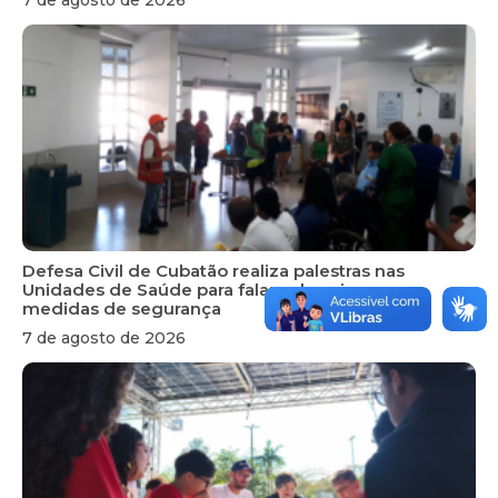
7 de agosto de 2026
Defesa Civil de Cubatão realiza palestras nas
Unidades de Saúde para falar sobre riscos e
medidas de segurança
7 de agosto de 2026