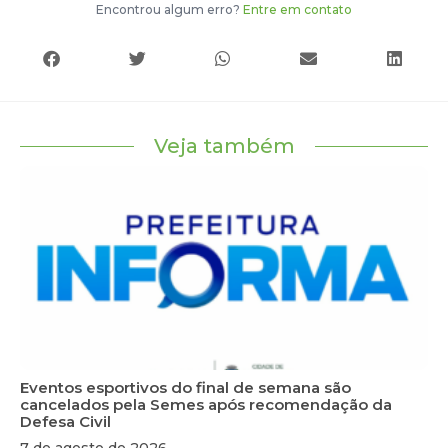
Encontrou algum erro?
Entre em contato
Veja também
Eventos esportivos do final de semana são
cancelados pela Semes após recomendação da
Defesa Civil