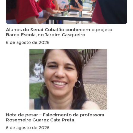
Alunos do Senai-Cubatão conhecem o projeto
Barco-Escola, no Jardim Casqueiro
6 de agosto de 2026
Nota de pesar – Falecimento da professora
Rosemeire Guarez Cata Preta
6 de agosto de 2026