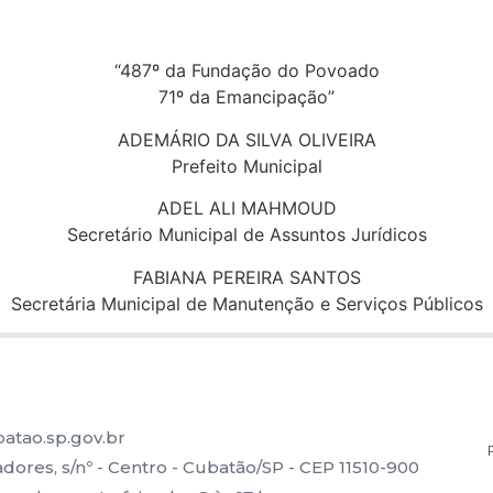
“487º da Fundação do Povoado
71º da Emancipação”
ADEMÁRIO DA SILVA OLIVEIRA
Prefeito Municipal
ADEL ALI MAHMOUD
Secretário Municipal de Assuntos Jurídicos
FABIANA PEREIRA SANTOS
Secretária Municipal de Manutenção e Serviços Públicos
atao.sp.gov.br
ores, s/nº - Centro - Cubatão/SP - CEP 11510-900