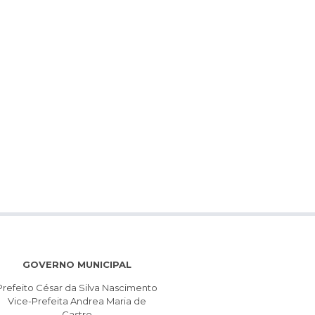
GOVERNO MUNICIPAL
Prefeito César da Silva Nascimento
Vice-Prefeita Andrea Maria de
Castro