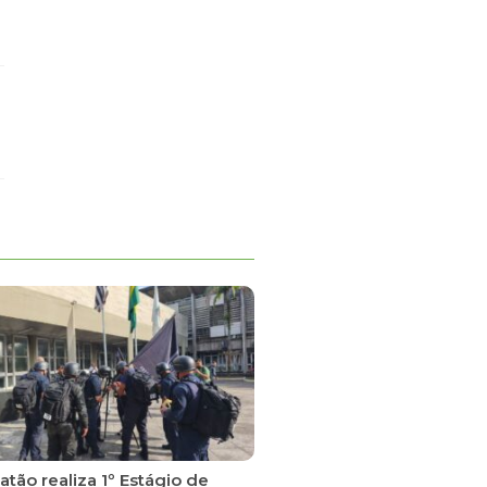
tão realiza 1º Estágio de