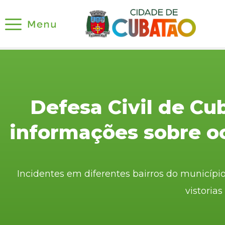
Defesa Civil de Cu
informações sobre o
Incidentes em diferentes bairros do municípi
vistorias