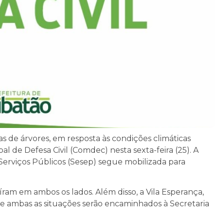
s de árvores, em resposta às condições climáticas
l de Defesa Civil (Comdec) nesta sexta-feira (25). A
Serviços Públicos (Sesep) segue mobilizada para
íram em ambos os lados. Além disso, a Vila Esperança,
de ambas as situações serão encaminhados à Secretaria