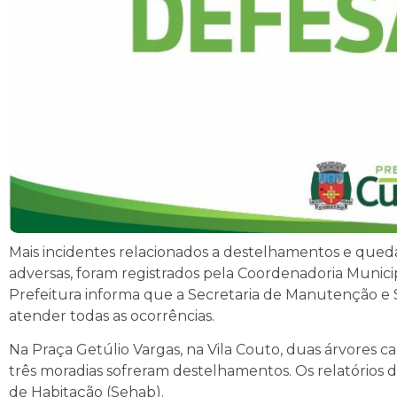
Mais incidentes relacionados a destelhamentos e queda
adversas, foram registrados pela Coordenadoria Municipa
Prefeitura informa que a Secretaria de Manutenção e 
atender todas as ocorrências.
Na Praça Getúlio Vargas, na Vila Couto, duas árvores ca
três moradias sofreram destelhamentos. Os relatórios 
de Habitação (Sehab).