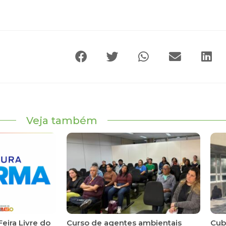
Veja também
Feira Livre do
Curso de agentes ambientais
Cuba