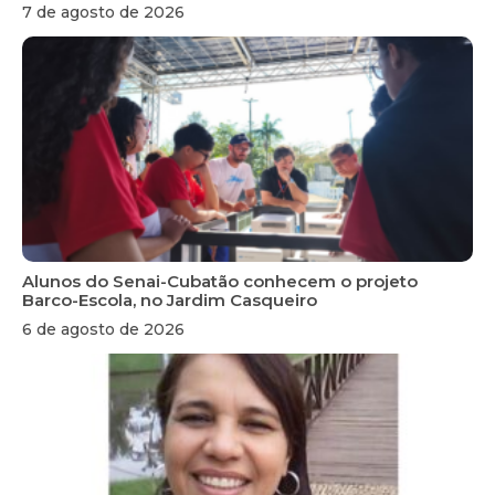
7 de agosto de 2026
Alunos do Senai-Cubatão conhecem o projeto
Barco-Escola, no Jardim Casqueiro
6 de agosto de 2026