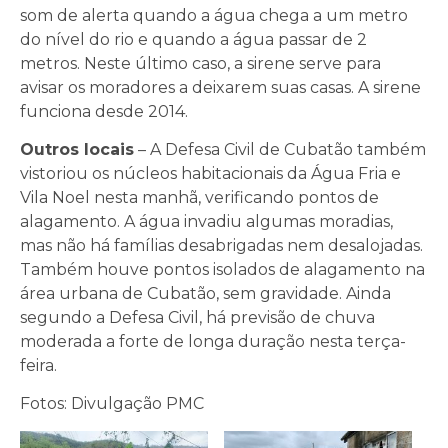
som de alerta quando a água chega a um metro
do nível do rio e quando a água passar de 2
metros. Neste último caso, a sirene serve para
avisar os moradores a deixarem suas casas. A sirene
funciona desde 2014.
Outros locais
– A Defesa Civil de Cubatão também
vistoriou os núcleos habitacionais da Água Fria e
Vila Noel nesta manhã, verificando pontos de
alagamento. A água invadiu algumas moradias,
mas não há famílias desabrigadas nem desalojadas.
Também houve pontos isolados de alagamento na
área urbana de Cubatão, sem gravidade. Ainda
segundo a Defesa Civil, há previsão de chuva
moderada a forte de longa duração nesta terça-
feira.
Fotos: Divulgação PMC