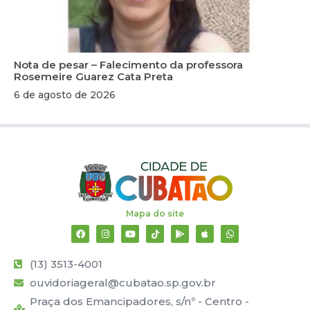
Nota de pesar – Falecimento da professora
Rosemeire Guarez Cata Preta
6 de agosto de 2026
Mapa do site
(13) 3513-4001
ouvidoriageral@cubatao.sp.gov.br
Praça dos Emancipadores, s/nº - Centro -