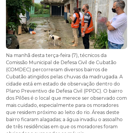
Na manhã desta terça-feira (7), técnicos da
Comissão Municipal de Defesa Civil de Cubatão
(COMDEC) percorreram diversos bairros de
Cubatão atingidos pelas chuvas da madrugada. A
cidade está em estado de observação dentro do
Plano Preventivo de Defesa Civil (PPDC). O bairro
dos Pilões é o local que merece ser observado com
mais cuidado, especialmente para os moradores
que residem próximo ao leito do rio. Áreas deste
bairro ficaram alagadas; a água invadiu o assoalho
de três residências em que os moradores foram