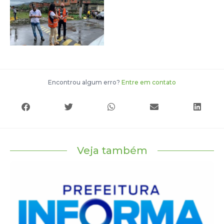
Encontrou algum erro?
Entre em contato
Veja também