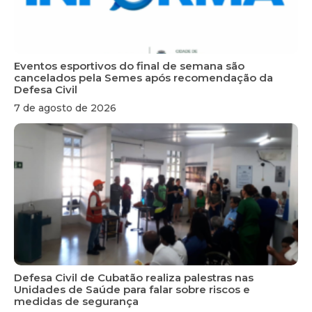
Eventos esportivos do final de semana são
cancelados pela Semes após recomendação da
Defesa Civil
7 de agosto de 2026
Defesa Civil de Cubatão realiza palestras nas
Unidades de Saúde para falar sobre riscos e
medidas de segurança