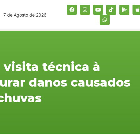
7 de Agosto de 2026
 visita técnica à
purar danos causados
 chuvas