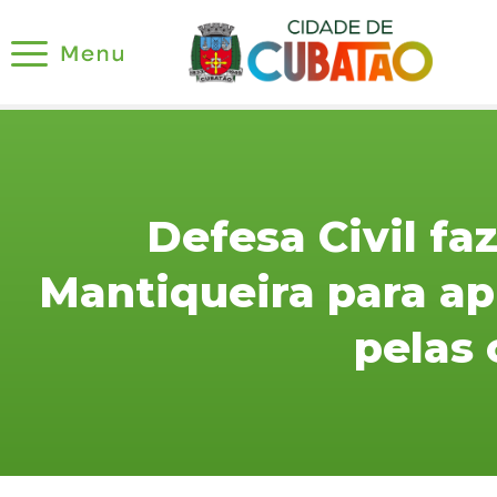
Defesa Civil faz
Mantiqueira para a
pelas