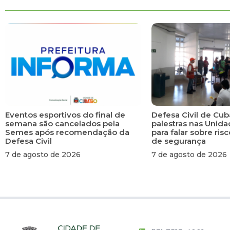
Eventos esportivos do final de
Defesa Civil de Cub
semana são cancelados pela
palestras nas Unid
Semes após recomendação da
para falar sobre ri
Defesa Civil
de segurança
7 de agosto de 2026
7 de agosto de 2026