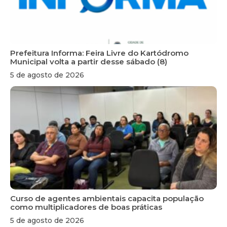
Prefeitura Informa: Feira Livre do Kartódromo
Municipal volta a partir desse sábado (8)
5 de agosto de 2026
Curso de agentes ambientais capacita população
como multiplicadores de boas práticas
5 de agosto de 2026