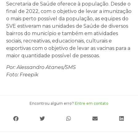
Secretaria de Saúde oferece à população. Desde o
final de 2022, com o objetivo de levar a imunização
o mais perto possível da população, as equipes do
SVE estiveram nas unidades de Saúde de diversos
bairros do município e também em atividades
sociais, recreativas, educacionais, culturais e
esportivas com o objetivo de levar as vacinas para a
maior quantidade possível de pessoas.
Por: Alessandro Atanes/SMS
Foto: Freepik
Encontrou algum erro?
Entre em contato