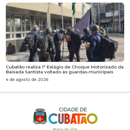
Cubatão realiza 1º Estágio de Choque Motorizado da
Baixada Santista voltado às guardas-municipais
4 de agosto de 2026
Mapa do site