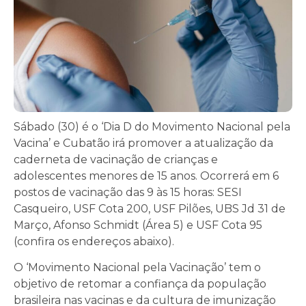
Sábado (30) é o ‘Dia D do Movimento Nacional pela
Vacina’ e Cubatão irá promover a atualização da
caderneta de vacinação de crianças e
adolescentes menores de 15 anos. Ocorrerá em 6
postos de vacinação das 9 às 15 horas: SESI
Casqueiro, USF Cota 200, USF Pilões, UBS Jd 31 de
Março, Afonso Schmidt (Área 5) e USF Cota 95
(confira os endereços abaixo).
O ‘Movimento Nacional pela Vacinação’ tem o
objetivo de retomar a confiança da população
brasileira nas vacinas e da cultura de imunização