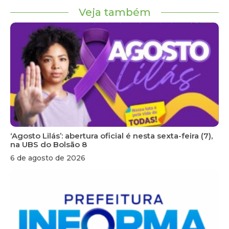
Veja também
‘Agosto Lilás’: abertura oficial é nesta sexta-feira (7),
na UBS do Bolsão 8
6 de agosto de 2026