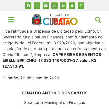
Fica ratificada a Dispensa de Licitação pelo Exmo. Sr.
Secretário Municipal de Finanças, com fundamento no
artigo IV da Lei Federal nº 13.979/2020, que objetiva a
Instalação de estrutura para apoio ao enfrentamento ao
Covid-19. Item 1, Empresa:
CAPE FEIRAS E EVENTOS
EIRELLI EPP, CNPJ: 17.332.146/0001-37, valor: R$
127.313,91.
Cubatão, 29 de junho de 2020.
GENALDO ANTONIO DOS SANTOS
Secretário Municipal de Finanças