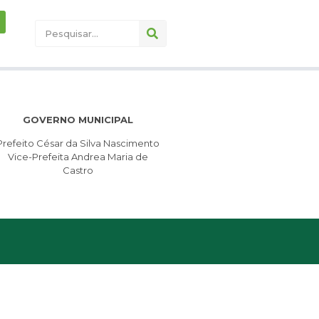
GOVERNO MUNICIPAL
Prefeito César da Silva Nascimento
Vice-Prefeita Andrea Maria de
Castro