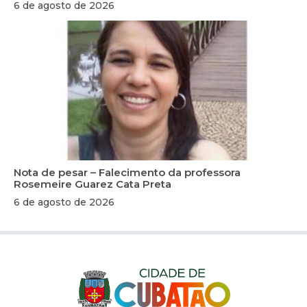
6 de agosto de 2026
Nota de pesar – Falecimento da professora
Rosemeire Guarez Cata Preta
6 de agosto de 2026