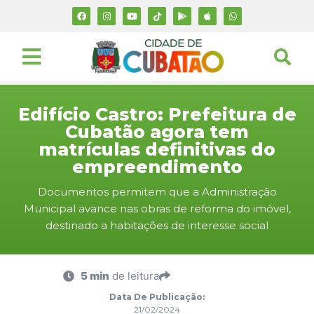
Edifício Castro: Prefeitura de
Cubatão agora tem
matrículas definitivas do
empreendimento
Documentos permitem que a Administração
Municipal avance nas obras de reforma do imóvel,
destinado a habitações de interesse social
5 min
de leitura
Data De Publicação:
21/02/2024