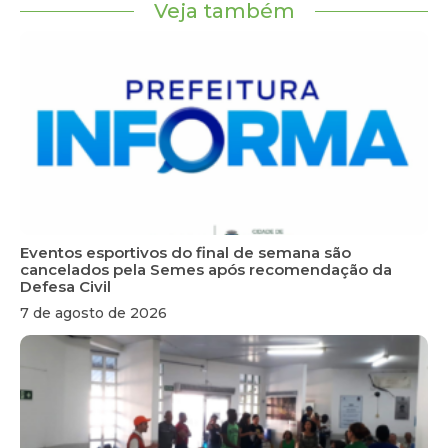
Veja também
Eventos esportivos do final de semana são
cancelados pela Semes após recomendação da
Defesa Civil
7 de agosto de 2026