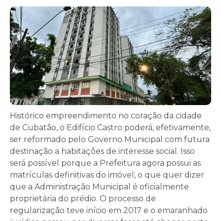
Histórico empreendimento no coração da cidade
de Cubatão, o Edifício Castro poderá, efetivamente,
ser reformado pelo Governo Municipal com futura
destinação a habitações de interesse social. Isso
será possível porque a Prefeitura agora possui as
matrículas definitivas do imóvel, o que quer dizer
que a Administração Municipal é oficialmente
proprietária do prédio. O processo de
regularização teve início em 2017 e o emaranhado