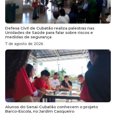
Defesa Civil de Cubatão realiza palestras nas
Unidades de Saúde para falar sobre riscos e
medidas de segurança
7 de agosto de 2026
Alunos do Senai-Cubatão conhecem o projeto
Barco-Escola, no Jardim Casqueiro