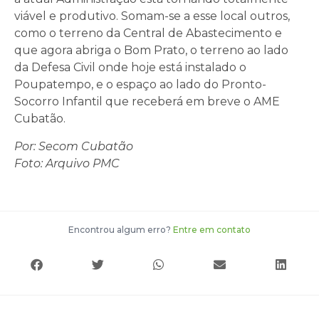
viável e produtivo. Somam-se a esse local outros,
como o terreno da Central de Abastecimento e
que agora abriga o Bom Prato, o terreno ao lado
da Defesa Civil onde hoje está instalado o
Poupatempo, e o espaço ao lado do Pronto-
Socorro Infantil que receberá em breve o AME
Cubatão.
Por:
Secom Cubatão
Foto: Arquivo PMC
Encontrou algum erro?
Entre em contato