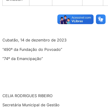
Cubatão, 14 de dezembro de 2023
“490º da Fundação do Povoado”
“74º da Emancipação”
CELIA RODRIGUES RIBEIRO
Secretária Municipal de Gestão