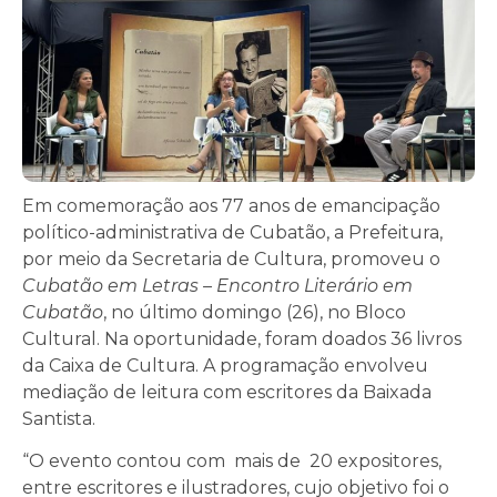
Em comemoração aos 77 anos de emancipação
político-administrativa de Cubatão, a Prefeitura,
por meio da Secretaria de Cultura, promoveu o
Cubatão em Letras – Encontro Literário em
Cubatão
, no último domingo (26), no Bloco
Cultural. Na oportunidade, foram doados 36 livros
da Caixa de Cultura. A programação envolveu
mediação de leitura com escritores da Baixada
Santista.
“O evento contou com mais de 20 expositores,
entre escritores e ilustradores, cujo objetivo foi o