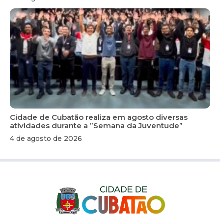
Cidade de Cubatão realiza em agosto diversas
atividades durante a ”Semana da Juventude”
4 de agosto de 2026