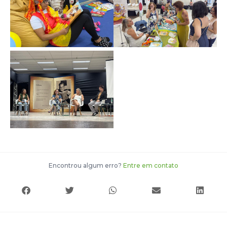
Encontrou algum erro?
Entre em contato