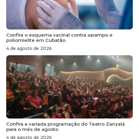
Confira o esquema vacinal contra sarampo e
poliomielite em Cubatão
4 de agosto de 2026
Confira a variada programação do Teatro Zanzalá
para o mês de agosto
4 de agosto de 2026