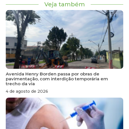
Veja também
Avenida Henry Borden passa por obras de
pavimentação, com interdição temporária em
trecho da via
4 de agosto de 2026