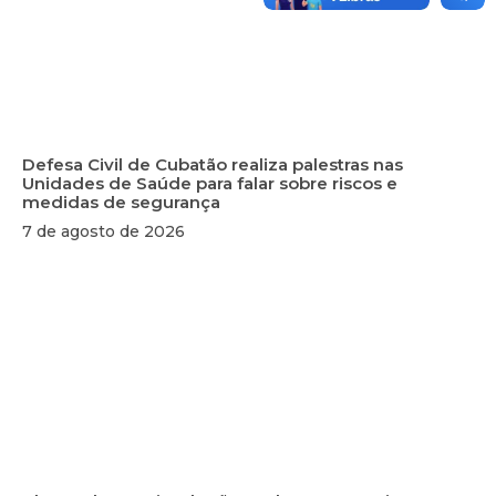
Defesa Civil de Cubatão realiza palestras nas
Unidades de Saúde para falar sobre riscos e
medidas de segurança
7 de agosto de 2026