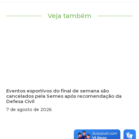
Veja também
Eventos esportivos do final de semana são
cancelados pela Semes após recomendação da
Defesa Civil
7 de agosto de 2026