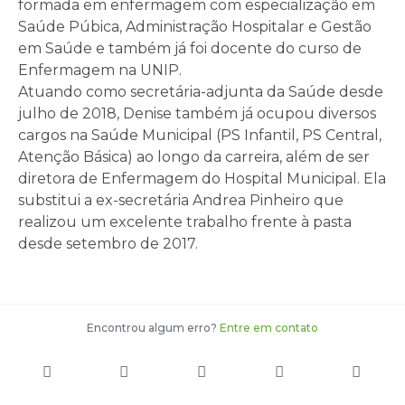
formada em enfermagem com especialização em
Saúde Púbica, Administração Hospitalar e Gestão
em Saúde e também já foi docente do curso de
Enfermagem na UNIP.
Atuando como secretária-adjunta da Saúde desde
julho de 2018, Denise também já ocupou diversos
cargos na Saúde Municipal (PS Infantil, PS Central,
Atenção Básica) ao longo da carreira, além de ser
diretora de Enfermagem do Hospital Municipal. Ela
substitui a ex-secretária Andrea Pinheiro que
realizou um excelente trabalho frente à pasta
desde setembro de 2017.
Encontrou algum erro?
Entre em contato