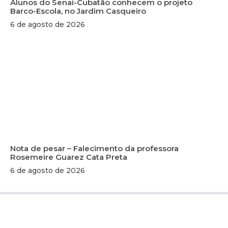
Alunos do Senai-Cubatão conhecem o projeto
Barco-Escola, no Jardim Casqueiro
6 de agosto de 2026
Nota de pesar – Falecimento da professora
Rosemeire Guarez Cata Preta
6 de agosto de 2026