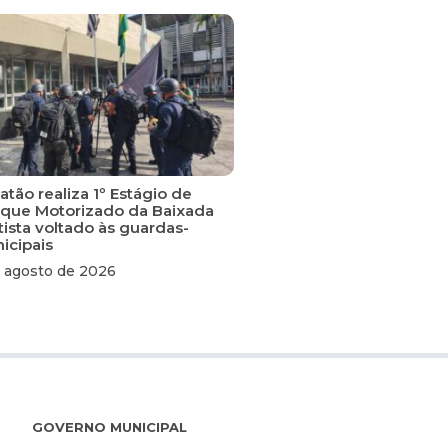
tão realiza 1º Estágio de
que Motorizado da Baixada
tista voltado às guardas-
icipais
 agosto de 2026
GOVERNO MUNICIPAL