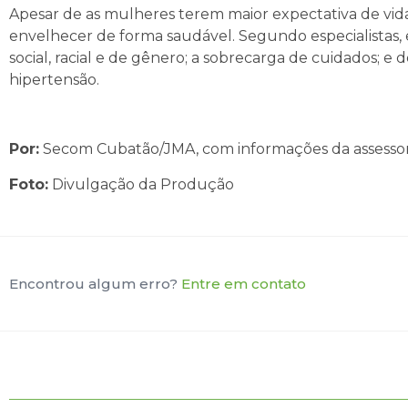
Apesar de as mulheres terem maior expectativa de vida
envelhecer de forma saudável. Segundo especialistas, e
social, racial e de gênero; a sobrecarga de cuidados; e
hipertensão.
Por:
Secom Cubatão/JMA, com informações da assesso
Foto:
Divulgação da Produção
Encontrou algum erro?
Entre em contato