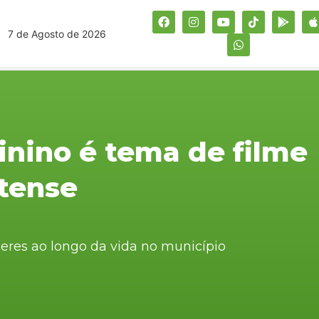
7 de Agosto de 2026
nino é tema de filme
tense
eres ao longo da vida no município