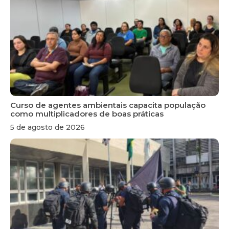
Curso de agentes ambientais capacita população
como multiplicadores de boas práticas
5 de agosto de 2026