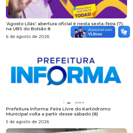
‘Agosto Lilás’: abertura oficial é nesta sexta-feira (7),
na UBS do Bolsão 8
6 de agosto de 2026
Prefeitura Informa: Feira Livre do Kartódromo
Municipal volta a partir desse sábado (8)
5 de agosto de 2026