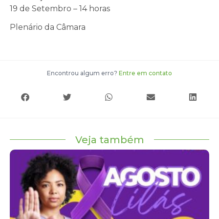
19 de Setembro – 14 horas
Plenário da Câmara
Encontrou algum erro?
Entre em contato
Veja também