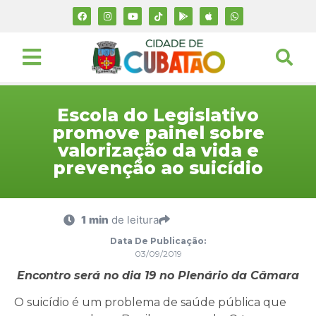
Escola do Legislativo
promove painel sobre
valorização da vida e
prevenção ao suicídio
1 min
de leitura
Data De Publicação:
03/09/2019
Encontro será no dia 19 no Plenário da Câmara
O suicídio é um problema de saúde pública que