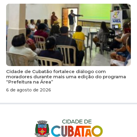
Cidade de Cubatão fortalece diálogo com
moradores durante mais uma edição do programa
“Prefeitura na Área”
6 de agosto de 2026