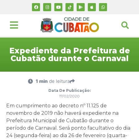
Expediente da Prefeitura de
Cubatão durante o Carnaval
1 min
de leitura
Data De Publicação:
17/02/2020
Em cumprimento ao decreto nº 11.125 de
novembro de 2019 não haverá expediente na
Prefeitura Municipal de Cubatão durante o
período de Carnaval. Será ponto facultativo do dia
24 (segunda-feira) ao dia 26 de fevereiro (quarta-