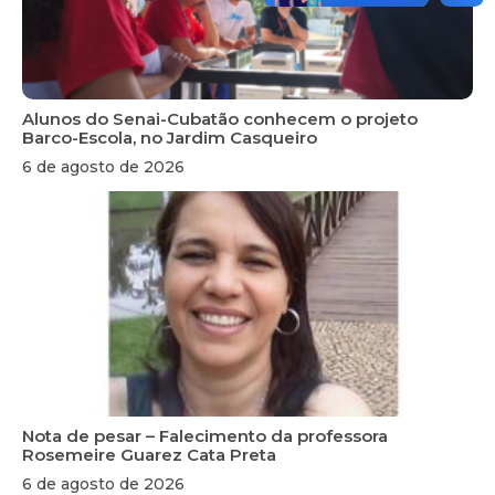
Alunos do Senai-Cubatão conhecem o projeto
Barco-Escola, no Jardim Casqueiro
6 de agosto de 2026
Nota de pesar – Falecimento da professora
Rosemeire Guarez Cata Preta
6 de agosto de 2026