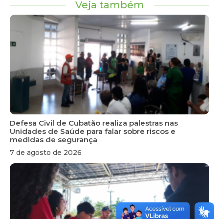
Veja também
Defesa Civil de Cubatão realiza palestras nas
Unidades de Saúde para falar sobre riscos e
medidas de segurança
7 de agosto de 2026