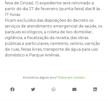
feira de Cinzas). O expediente será retomado a
partir do dia 27 de fevereiro (quinta-feira) das 8 às
17 horas.
Ficam excluídos das disposições do decreto os
serviços de atendimento emergencial de saúde, os
parques ecológicos, a coleta de lixo domiciliar,
vigilância, a fiscalização da receita, das obras
públicas e particulares, cemitério, velório, varrição
de ruas, feiras livres, transporte de água para uso
doméstico e Parque Anilinas.
Encontrou algum erro?
Entre em contato