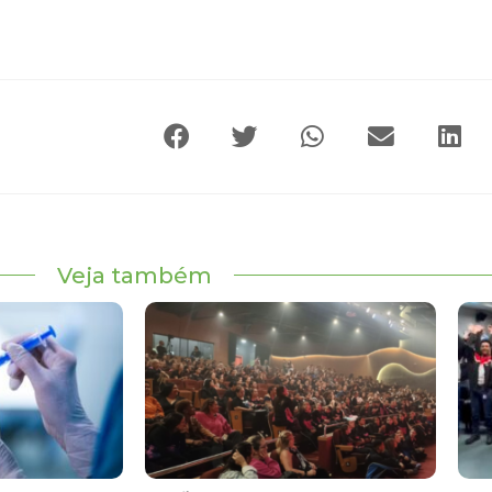
Veja também