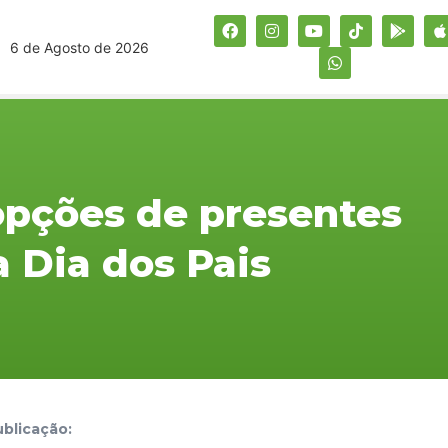
6 de Agosto de 2026
 opções de presentes
a Dia dos Pais
blicação: