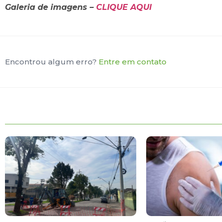
Galeria de imagens –
CLIQUE AQUI
Encontrou algum erro?
Entre em contato