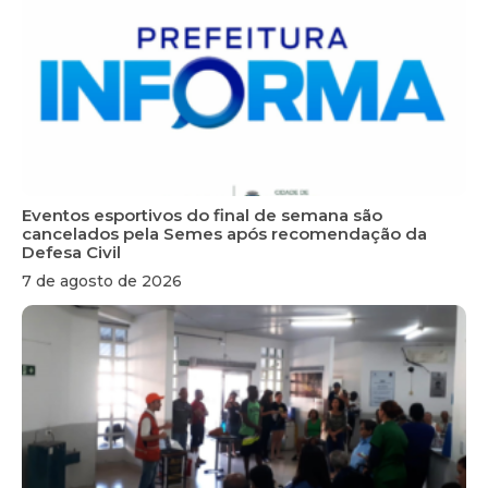
Eventos esportivos do final de semana são
cancelados pela Semes após recomendação da
Defesa Civil
7 de agosto de 2026