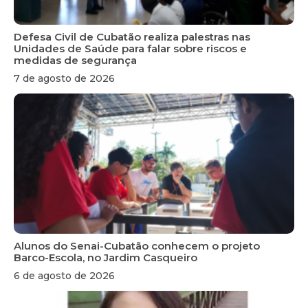
Defesa Civil de Cubatão realiza palestras nas
Unidades de Saúde para falar sobre riscos e
medidas de segurança
7 de agosto de 2026
Alunos do Senai-Cubatão conhecem o projeto
Barco-Escola, no Jardim Casqueiro
6 de agosto de 2026