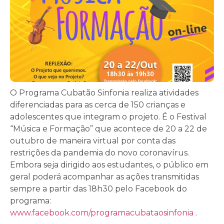
O Programa Cubatão Sinfonia realiza atividades
diferenciadas para as cerca de 150 crianças e
adolescentes que integram o projeto. É o Festival
“Música e Formação” que acontece de 20 a 22 de
outubro de maneira virtual por conta das
restrições da pandemia do novo coronavírus.
Embora seja dirigido aos estudantes, o público em
geral poderá acompanhar as ações transmitidas
sempre a partir das 18h30 pelo Facebook do
programa:
www.facebook.com/programacubataosinfonia
.