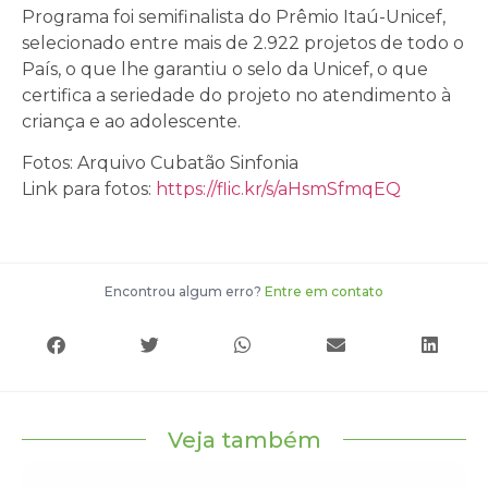
Programa foi semifinalista do Prêmio Itaú-Unicef,
selecionado entre mais de 2.922 projetos de todo o
País, o que lhe garantiu o selo da Unicef, o que
certifica a seriedade do projeto no atendimento à
criança e ao adolescente.
Fotos: Arquivo Cubatão Sinfonia
Link para fotos:
https://flic.kr/s/aHsmSfmqEQ
Encontrou algum erro?
Entre em contato
Veja também