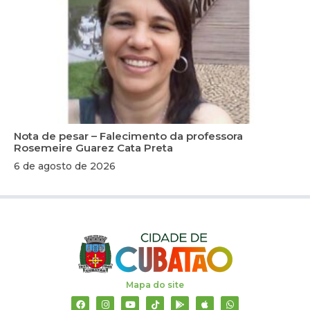
Nota de pesar – Falecimento da professora
Rosemeire Guarez Cata Preta
6 de agosto de 2026
Mapa do site