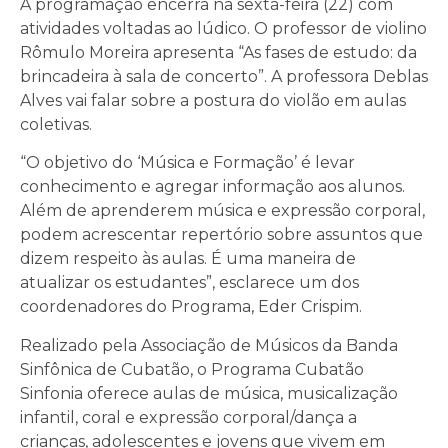
A programação encerra na sexta-feira (22) com
atividades voltadas ao lúdico. O professor de violino
Rômulo Moreira apresenta “As fases de estudo: da
brincadeira à sala de concerto”. A professora Deblas
Alves vai falar sobre a postura do violão em aulas
coletivas.
“O objetivo do ‘Música e Formação’ é levar
conhecimento e agregar informação aos alunos.
Além de aprenderem música e expressão corporal,
podem acrescentar repertório sobre assuntos que
dizem respeito às aulas. É uma maneira de
atualizar os estudantes”, esclarece um dos
coordenadores do Programa, Eder Crispim.
Realizado pela Associação de Músicos da Banda
Sinfônica de Cubatão, o Programa Cubatão
Sinfonia oferece aulas de música, musicalização
infantil, coral e expressão corporal/dança a
crianças, adolescentes e jovens que vivem em