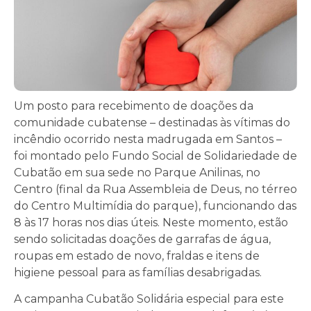
Um posto para recebimento de doações da
comunidade cubatense – destinadas às vítimas do
incêndio ocorrido nesta madrugada em Santos –
foi montado pelo Fundo Social de Solidariedade de
Cubatão em sua sede no Parque Anilinas, no
Centro (final da Rua Assembleia de Deus, no térreo
do Centro Multimídia do parque), funcionando das
8 às 17 horas nos dias úteis. Neste momento, estão
sendo solicitadas doações de garrafas de água,
roupas em estado de novo, fraldas e itens de
higiene pessoal para as famílias desabrigadas.
A campanha Cubatão Solidária especial para este