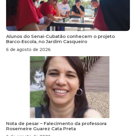
Alunos do Senai-Cubatão conhecem o projeto
Barco-Escola, no Jardim Casqueiro
6 de agosto de 2026
Nota de pesar – Falecimento da professora
Rosemeire Guarez Cata Preta