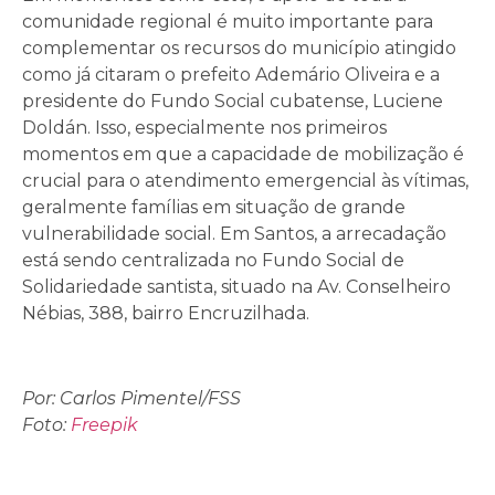
comunidade regional é muito importante para
complementar os recursos do município atingido
como já citaram o prefeito Ademário Oliveira e a
presidente do Fundo Social cubatense, Luciene
Doldán. Isso, especialmente nos primeiros
momentos em que a capacidade de mobilização é
crucial para o atendimento emergencial às vítimas,
geralmente famílias em situação de grande
vulnerabilidade social. Em Santos, a arrecadação
está sendo centralizada no Fundo Social de
Solidariedade santista, situado na Av. Conselheiro
Nébias, 388, bairro Encruzilhada.
Por: Carlos Pimentel/FSS
Foto:
Freepik