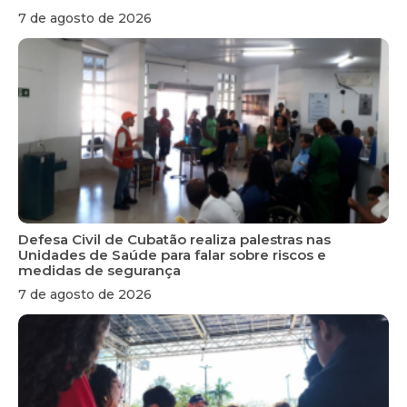
7 de agosto de 2026
Defesa Civil de Cubatão realiza palestras nas
Unidades de Saúde para falar sobre riscos e
medidas de segurança
7 de agosto de 2026