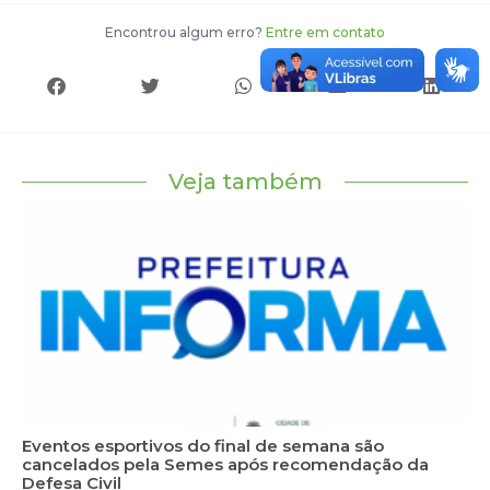
Encontrou algum erro?
Entre em contato
Veja também
Eventos esportivos do final de semana são
cancelados pela Semes após recomendação da
Defesa Civil