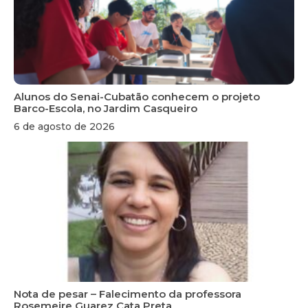
Alunos do Senai-Cubatão conhecem o projeto
Barco-Escola, no Jardim Casqueiro
6 de agosto de 2026
Nota de pesar – Falecimento da professora
Rosemeire Guarez Cata Preta