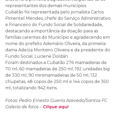
representantes dos demais municípios.
Cubatão foi representada pelo jornalista Carlos
Pimentel Mendes, chefe do Serviço Administrativo
e Financeiro do Fundo Social de Solidariedade,
destacando a importância da doação para as
famílias carentes do Município e agradecendo em
nome do prefeito Ademário Oliveira, da primeira-
dama Adeíza Monteiro Oliveira e da presidente do
Fundo Social, Luciene Doldán.
Foram destinados a Cubatão 276 mamadeiras de
70 ml, 60 mamadeiras de 250 ml, 192 unidades big
de 330 ml, 90 minimamadeiras de 50 ml, 132
chupetas, 48 copos de 250 ml e 144 copos de 350
ml, totalizando 942 itens.
Fotos: Pedro Ernesto Guerra Azevedo/Santos FC
Galeria de fotos –
Clique aqui