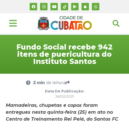
Fundo Social recebe 942
itens de puericultura do
Instituto Santos
2 min
de leitura
Data De Publicação:
26/02/2021
Mamadeiras, chupetas e copos foram
entregues nesta quinta-feira (25) em ato no
Centro de Treinamento Rei Pelé, do Santos FC