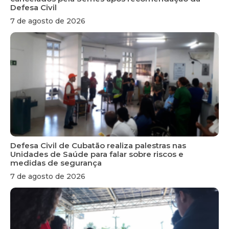
Defesa Civil
7 de agosto de 2026
Defesa Civil de Cubatão realiza palestras nas
Unidades de Saúde para falar sobre riscos e
medidas de segurança
7 de agosto de 2026