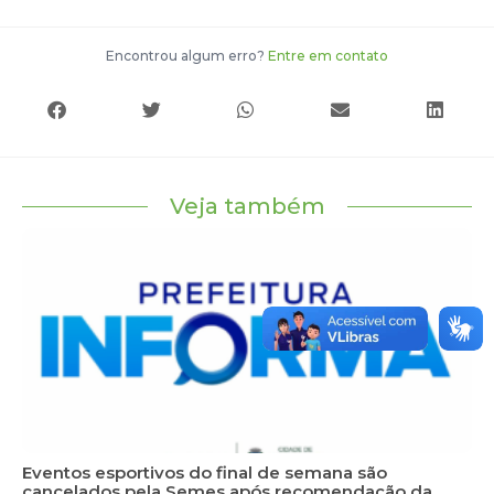
Encontrou algum erro?
Entre em contato
Veja também
Eventos esportivos do final de semana são
cancelados pela Semes após recomendação da