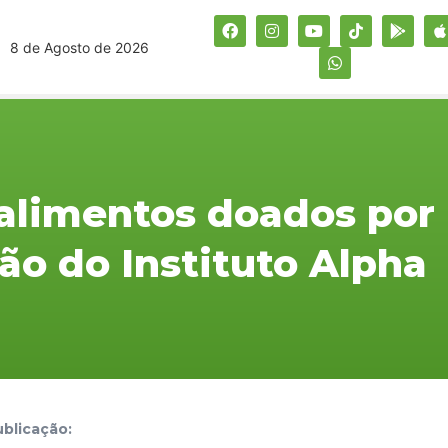
8 de Agosto de 2026
 alimentos doados por
ão do Instituto Alpha
blicação: