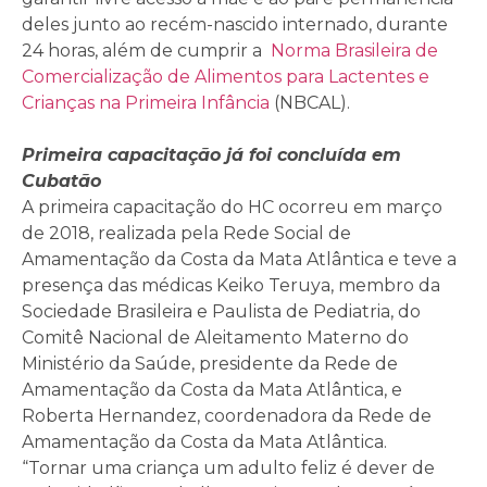
deles junto ao recém-nascido internado, durante
24 horas, além de cumprir a
Norma Brasileira de
Comercialização de Alimentos para Lactentes e
Crianças na Primeira Infância
(NBCAL).
Primeira capacitação já foi concluída em
Cubatão
A primeira capacitação do HC ocorreu em março
de 2018, realizada pela Rede Social de
Amamentação da Costa da Mata Atlântica e teve a
presença das médicas Keiko Teruya, membro da
Sociedade Brasileira e Paulista de Pediatria, do
Comitê Nacional de Aleitamento Materno do
Ministério da Saúde, presidente da Rede de
Amamentação da Costa da Mata Atlântica, e
Roberta Hernandez, coordenadora da Rede de
Amamentação da Costa da Mata Atlântica.
“Tornar uma criança um adulto feliz é dever de