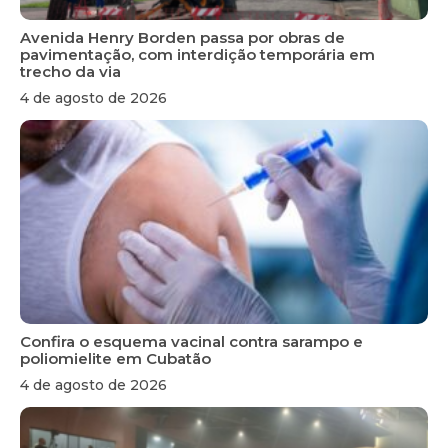
Avenida Henry Borden passa por obras de
pavimentação, com interdição temporária em
trecho da via
4 de agosto de 2026
Confira o esquema vacinal contra sarampo e
poliomielite em Cubatão
4 de agosto de 2026