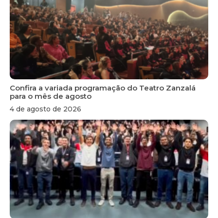
Confira a variada programação do Teatro Zanzalá
para o mês de agosto
4 de agosto de 2026