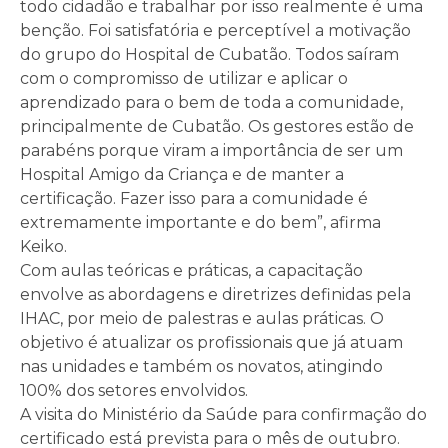
todo cidadão e trabalhar por isso realmente é uma
benção. Foi satisfatória e perceptível a motivação
do grupo do Hospital de Cubatão. Todos saíram
com o compromisso de utilizar e aplicar o
aprendizado para o bem de toda a comunidade,
principalmente de Cubatão. Os gestores estão de
parabéns porque viram a importância de ser um
Hospital Amigo da Criança e de manter a
certificação. Fazer isso para a comunidade é
extremamente importante e do bem”, afirma
Keiko.
Com aulas teóricas e práticas, a capacitação
envolve as abordagens e diretrizes definidas pela
IHAC, por meio de palestras e aulas práticas. O
objetivo é atualizar os profissionais que já atuam
nas unidades e também os novatos, atingindo
100% dos setores envolvidos.
A visita do Ministério da Saúde para confirmação do
certificado está prevista para o mês de outubro.