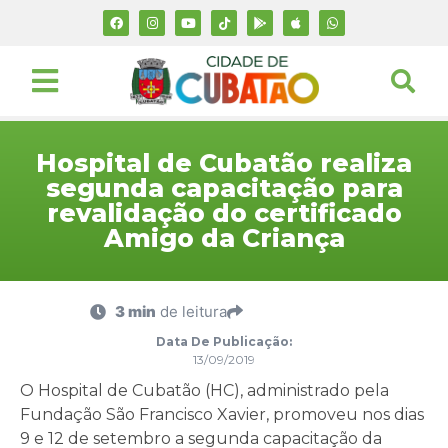
Hospital de Cubatão realiza
segunda capacitação para
revalidação do certificado
Amigo da Criança
3 min
de leitura
Data De Publicação:
13/09/2019
O Hospital de Cubatão (HC), administrado pela
Fundação São Francisco Xavier, promoveu nos dias
9 e 12 de setembro a segunda capacitação da