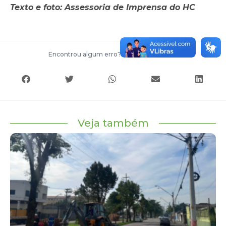
Texto e foto: Assessoria de Imprensa do HC
Encontrou algum erro?
Entre em contato
Veja também