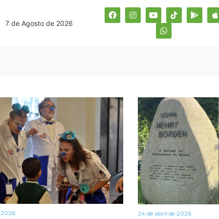
7 de Agosto de 2026
e 2026
24 de abril de 2026