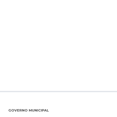
GOVERNO MUNICIPAL