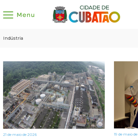
Indústria
19 de maio d
21 de maio de 2026