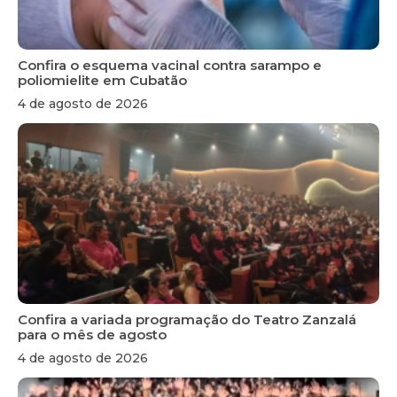
Confira o esquema vacinal contra sarampo e
poliomielite em Cubatão
4 de agosto de 2026
Confira a variada programação do Teatro Zanzalá
para o mês de agosto
4 de agosto de 2026