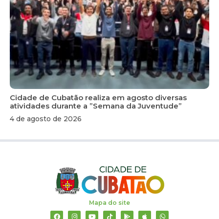
Cidade de Cubatão realiza em agosto diversas
atividades durante a ”Semana da Juventude”
4 de agosto de 2026
Mapa do site