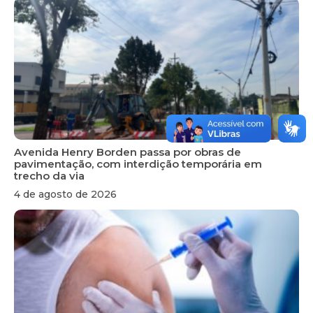
Avenida Henry Borden passa por obras de
pavimentação, com interdição temporária em
trecho da via
4 de agosto de 2026