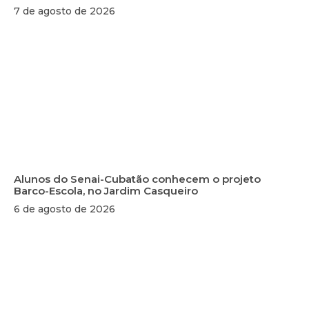
7 de agosto de 2026
Alunos do Senai-Cubatão conhecem o projeto
Barco-Escola, no Jardim Casqueiro
6 de agosto de 2026