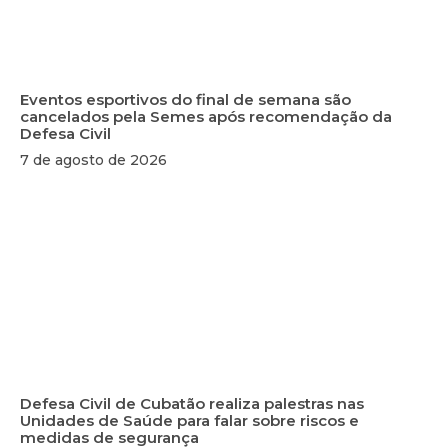
Eventos esportivos do final de semana são
cancelados pela Semes após recomendação da
Defesa Civil
7 de agosto de 2026
Defesa Civil de Cubatão realiza palestras nas
Unidades de Saúde para falar sobre riscos e
medidas de segurança