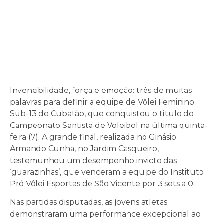
Invencibilidade, força e emoção: três de muitas
palavras para definir a equipe de Vôlei Feminino
Sub-13 de Cubatão, que conquistou o título do
Campeonato Santista de Voleibol na última quinta-
feira (7). A grande final, realizada no Ginásio
Armando Cunha, no Jardim Casqueiro,
testemunhou um desempenho invicto das
‘guarazinhas’, que venceram a equipe do Instituto
Pró Vôlei Esportes de São Vicente por 3 sets a 0.
Nas partidas disputadas, as jovens atletas
demonstraram uma performance excepcional ao