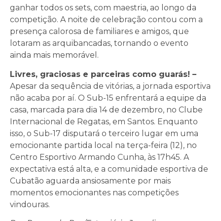
ganhar todos os sets, com maestria, ao longo da
competição. A noite de celebração contou com a
presença calorosa de familiares e amigos, que
lotaram as arquibancadas, tornando o evento
ainda mais memorável.
Livres, graciosas e parceiras como guarás! –
Apesar da sequência de vitórias, a jornada esportiva
não acaba por aí. O Sub-15 enfrentará a equipe da
casa, marcada para dia 14 de dezembro, no Clube
Internacional de Regatas, em Santos. Enquanto
isso, o Sub-17 disputará o terceiro lugar em uma
emocionante partida local na terça-feira (12), no
Centro Esportivo Armando Cunha, às 17h45. A
expectativa está alta, e a comunidade esportiva de
Cubatão aguarda ansiosamente por mais
momentos emocionantes nas competições
vindouras.