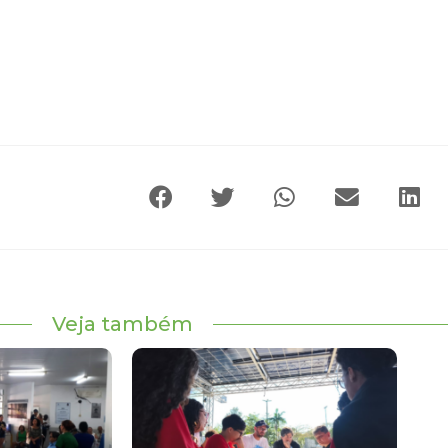
Veja também