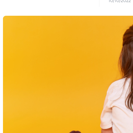
10/10/2022