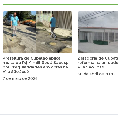
Prefeitura de Cubatão aplica
Zeladoria de Cubat
multa de R$ 4 milhões à Sabesp
reforma na unidad
por irregularidades em obras na
Vila São José
Vila São José
30 de abril de 2026
7 de maio de 2026