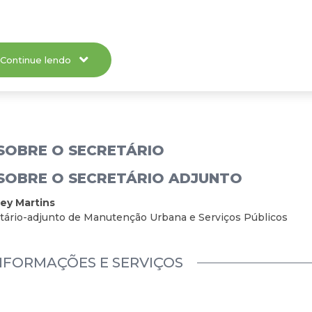
Continue lendo
SOBRE O SECRETÁRIO
SOBRE O SECRETÁRIO ADJUNTO
ey Martins
tário-adjunto de Manutenção Urbana e Serviços Públicos
NFORMAÇÕES E SERVIÇOS