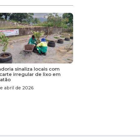
doria sinaliza locais com
carte irregular de lixo em
atão
e abril de 2026