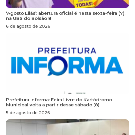
‘Agosto Lilás’: abertura oficial é nesta sexta-feira (7),
na UBS do Bolsão 8
6 de agosto de 2026
Prefeitura Informa: Feira Livre do Kartódromo
Municipal volta a partir desse sábado (8)
5 de agosto de 2026