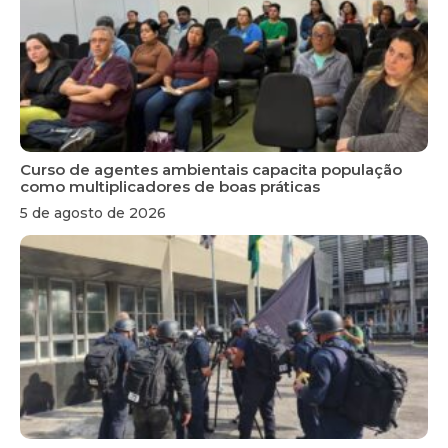
Curso de agentes ambientais capacita população
como multiplicadores de boas práticas
5 de agosto de 2026