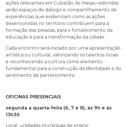
ações relevantes em Cubatão. As mesas-redondas
serão espaços de diálogo e compartilhamento de
experiências que evidenciam como as ações
desenvolvidas no território contribuem para a
formação das pessoas, para o fortalecimento da
educação e para a transformação da cidade.
Cada encontro será iniciado por uma apresentação
artística ou cultural, valorizando os talentos locais
e reconhecendo a cultura como elemento
fundamental para a construção da identidade e do
sentimento de pertencimento.
OFICINAS PRESENCIAIS
segunda a quarta-feira (6, 7 e 8), às 9h e às
13h30
Local: unidades municipais de ensino