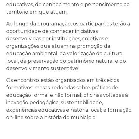
educativas, de conhecimento e pertencimento ao
território em que atuam.
Ao longo da programação, os participantes terão a
oportunidade de conhecer iniciativas
desenvolvidas por instituições, coletivos e
organizações que atuam na promoção da
educação ambiental, da valorização da cultura
local, da preservação do patrimônio natural e do
desenvolvimento sustentável.
Os encontros estão organizados em três eixos
formativos: mesas-redondas sobre práticas de
educação formal e não formal; oficinas voltadas à
inovação pedagógica, sustentabilidade,
experiências educativas e história local; e formação
on-line sobre a história do município.