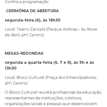
Confira a programação:
CERIMÔNIA DE ABERTURA
segunda-feira (6), às 18h30
Local: Teatro Zanzalá (Parque Anilinas – Av. Nove
de Abril, s/nº, Centro)
MESAS-REDONDAS
segunda a quarta-feira (6, 7 e 8), às 9h e às
13h30
Local: Bloco Cultural (Praça dos Emancipadores,
s/nº, Centro)
O Bloco Cultural reunirá profissionais da educação,
representantes de instituições, coletivos,
organizações sociais e pessoas que desenvolvem