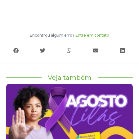
Encontrou algum erro?
Entre em contato
Veja também