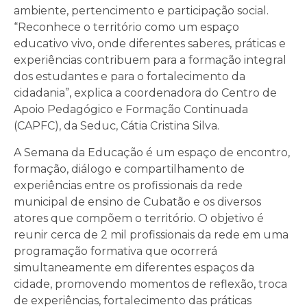
ambiente, pertencimento e participação social.
“Reconhece o território como um espaço
educativo vivo, onde diferentes saberes, práticas e
experiências contribuem para a formação integral
dos estudantes e para o fortalecimento da
cidadania”, explica a coordenadora do Centro de
Apoio Pedagógico e Formação Continuada
(CAPFC), da Seduc, Cátia Cristina Silva.
A Semana da Educação é um espaço de encontro,
formação, diálogo e compartilhamento de
experiências entre os profissionais da rede
municipal de ensino de Cubatão e os diversos
atores que compõem o território. O objetivo é
reunir cerca de 2 mil profissionais da rede em uma
programação formativa que ocorrerá
simultaneamente em diferentes espaços da
cidade, promovendo momentos de reflexão, troca
de experiências, fortalecimento das práticas