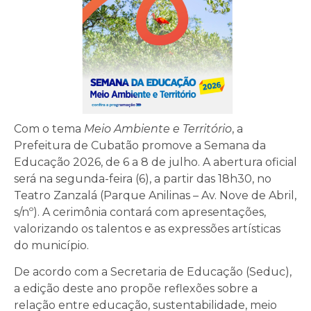
Com o tema
Meio Ambiente e Território
, a
Prefeitura de Cubatão promove a Semana da
Educação 2026, de 6 a 8 de julho. A abertura oficial
será na segunda-feira (6), a partir das 18h30, no
Teatro Zanzalá (Parque Anilinas – Av. Nove de Abril,
s/nº). A cerimônia contará com apresentações,
valorizando os talentos e as expressões artísticas
do município.
De acordo com a Secretaria de Educação (Seduc),
a edição deste ano propõe reflexões sobre a
relação entre educação, sustentabilidade, meio