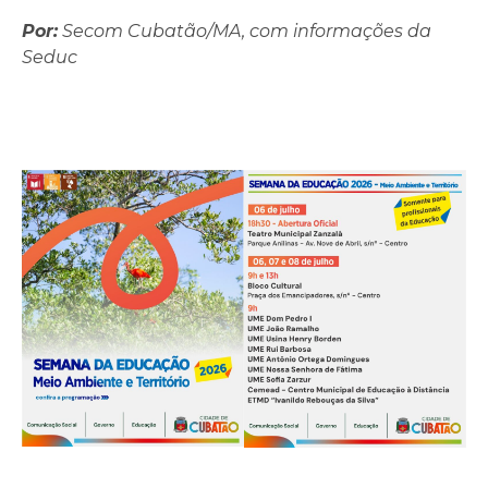
Por:
Secom Cubatão/MA, com informações da
Seduc