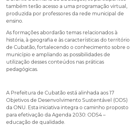
também terão acesso a uma programação virtual,
produzida por professores da rede municipal de
ensino.
As formações abordarão temas relacionados à
história, à geografia e às características do território
de Cubatão, fortalecendo o conhecimento sobre o
município e ampliando as possibilidades de
utilização desses conteúdos nas práticas
pedagógicas.
A Prefeitura de Cubatão está alinhada aos 17
Objetivos de Desenvolvimento Sustentável (ODS)
da ONU. Esta iniciativa integra o caminho proposto
para efetivação da Agenda 2030: ODS4 –
educação de qualidade.