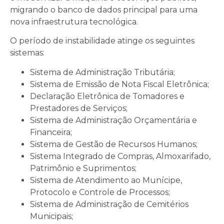
migrando o banco de dados principal para uma
nova infraestrutura tecnológica.
O período de instabilidade atinge os seguintes
sistemas:
Sistema de Administração Tributária;
Sistema de Emissão de Nota Fiscal Eletrônica;
Declaração Eletrônica de Tomadores e
Prestadores de Serviços;
Sistema de Administração Orçamentária e
Financeira;
Sistema de Gestão de Recursos Humanos;
Sistema Integrado de Compras, Almoxarifado,
Patrimônio e Suprimentos;
Sistema de Atendimento ao Munícipe,
Protocolo e Controle de Processos;
Sistema de Administração de Cemitérios
Municipais;