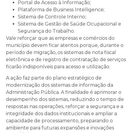
Portal de Acesso à Informação;
Plataforma de Business Intelligence;
Sistema de Controle Interno;
Sistema de Gestão de Saúde Ocupacional e
Segurança do Trabalho.
Vale reforçar que as empresas e comércios do
município devem ficar atentos porque, durante o
período de migração, os sistemas de nota fiscal
eletrônica e de registro de contratação de serviços
ficarão indisponíveis para acesso e utilização.
A ação faz parte do plano estratégico de
modernização dos sistemas de informação da
Administração Pública. A finalidade é aprimorar o
desempenho dos sistemas, reduzindo o tempo de
respostas nas operações, reforçar a segurança e a
integridade dos dados institucionais e ampliar a
capacidade de processamento, preparando o
ambiente para futuras expansões e inovações