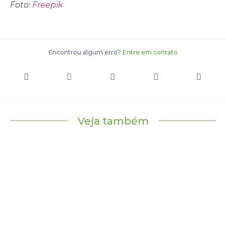
Foto:
Freepik
Encontrou algum erro?
Entre em contato
Veja também