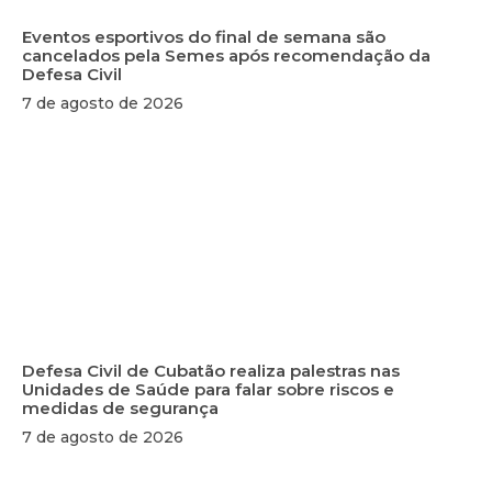
Eventos esportivos do final de semana são
cancelados pela Semes após recomendação da
Defesa Civil
7 de agosto de 2026
Defesa Civil de Cubatão realiza palestras nas
Unidades de Saúde para falar sobre riscos e
medidas de segurança
7 de agosto de 2026