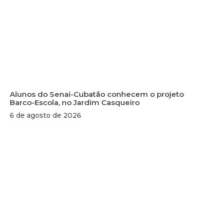
Alunos do Senai-Cubatão conhecem o projeto
Barco-Escola, no Jardim Casqueiro
6 de agosto de 2026