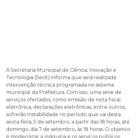
A Secretaria Municipal de Ciência, Inovação e
Tecnologia (Secit) informa que será realizada
intervenção técnica programada no sistema
municipal da Prefeitura. Com isso, uma série de
serviços ofertados, como emissão de nota fiscal
eletrônica, declarações eletrônicas, entre outros,
sofrerão instabilidade no período que vai desta
sexta-feira, 5 de setembro, a partir das 18 horas, até
domingo, dia 7 de setembro, às 18 horas. O objetivo
é modernizar a máquina e os serviços públicos,