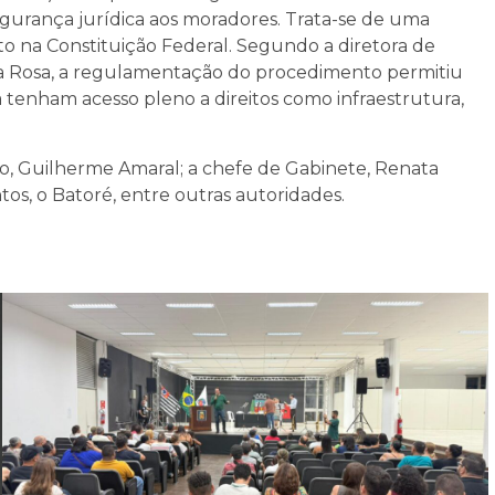
segurança jurídica aos moradores. Trata-se de uma
visto na Constituição Federal. Segundo a diretora de
ia Rosa, a regulamentação do procedimento permitiu
tenham acesso pleno a direitos como infraestrutura,
o, Guilherme Amaral; a chefe de Gabinete, Renata
tos, o Batoré, entre outras autoridades.