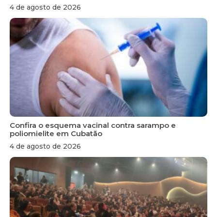
4 de agosto de 2026
Confira o esquema vacinal contra sarampo e
poliomielite em Cubatão
4 de agosto de 2026