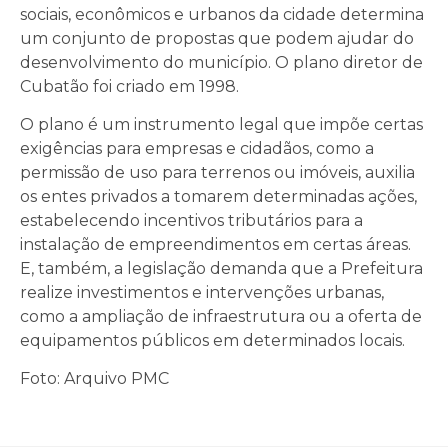
sociais, econômicos e urbanos da cidade determina
um conjunto de propostas que podem ajudar do
desenvolvimento do município. O plano diretor de
Cubatão foi criado em 1998.
O plano é um instrumento legal que impõe certas
exigências para empresas e cidadãos, como a
permissão de uso para terrenos ou imóveis, auxilia
os entes privados a tomarem determinadas ações,
estabelecendo incentivos tributários para a
instalação de empreendimentos em certas áreas.
E, também, a legislação demanda que a Prefeitura
realize investimentos e intervenções urbanas,
como a ampliação de infraestrutura ou a oferta de
equipamentos públicos em determinados locais.
Foto: Arquivo PMC