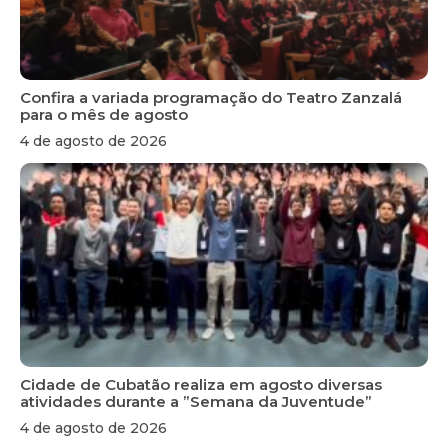
Confira a variada programação do Teatro Zanzalá
para o mês de agosto
4 de agosto de 2026
Cidade de Cubatão realiza em agosto diversas
atividades durante a ”Semana da Juventude”
4 de agosto de 2026