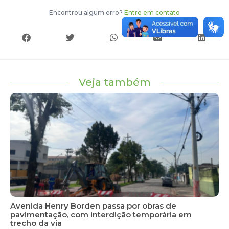
Encontrou algum erro?
Entre em contato
Veja também
Avenida Henry Borden passa por obras de
pavimentação, com interdição temporária em
trecho da via