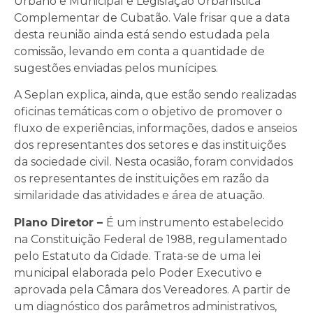
Urbano e Municipal e Legislação Urbanística
Complementar de Cubatão. Vale frisar que a data
desta reunião ainda está sendo estudada pela
comissão, levando em conta a quantidade de
sugestões enviadas pelos munícipes.
A Seplan explica, ainda, que estão sendo realizadas
oficinas temáticas com o objetivo de promover o
fluxo de experiências, informações, dados e anseios
dos representantes dos setores e das instituições
da sociedade civil. Nesta ocasião, foram convidados
os representantes de instituições em razão da
similaridade das atividades e área de atuação.
Plano Diretor –
É um instrumento estabelecido
na Constituição Federal de 1988, regulamentado
pelo Estatuto da Cidade. Trata-se de uma lei
municipal elaborada pelo Poder Executivo e
aprovada pela Câmara dos Vereadores. A partir de
um diagnóstico dos parâmetros administrativos,