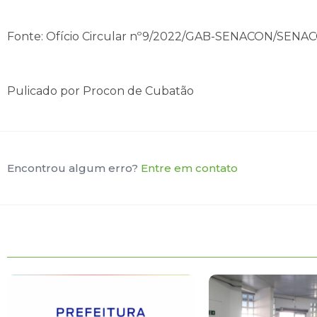
Fonte: Ofício Circular nº9/2022/GAB-SENACON/SENA
Pulicado por Procon de Cubatão
Encontrou algum erro?
Entre em contato