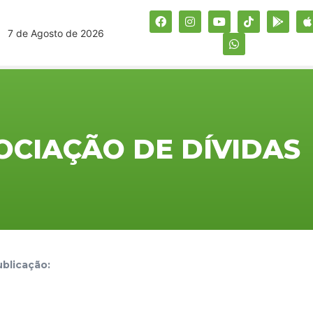
7 de Agosto de 2026
OCIAÇÃO DE DÍVIDAS
blicação: