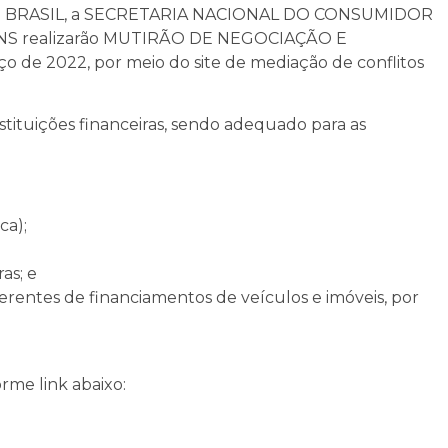
O BRASIL, a SECRETARIA NACIONAL DO CONSUMIDOR
S realizarão MUTIRÃO DE NEGOCIAÇÃO E
 de 2022, por meio do site de mediação de conflitos
stituições financeiras, sendo adequado para as
ca);
as; e
erentes de financiamentos de veículos e imóveis, por
rme link abaixo: