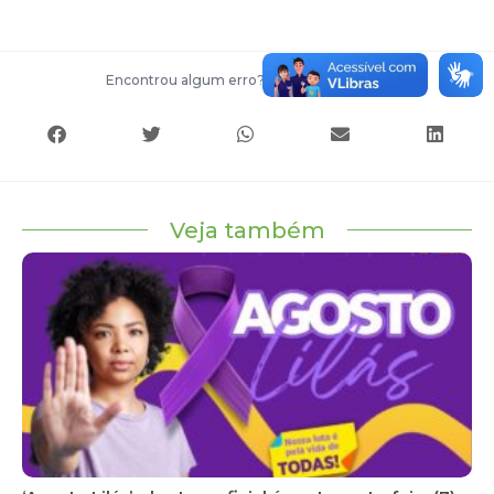
Encontrou algum erro?
Entre em contato
Veja também