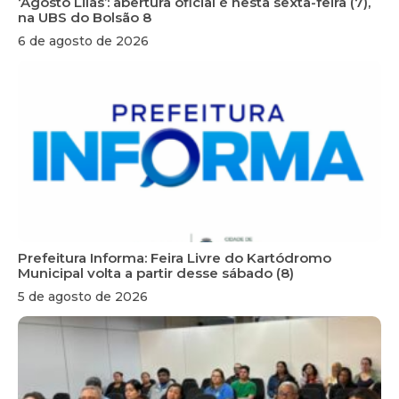
‘Agosto Lilás’: abertura oficial é nesta sexta-feira (7),
na UBS do Bolsão 8
6 de agosto de 2026
Prefeitura Informa: Feira Livre do Kartódromo
Municipal volta a partir desse sábado (8)
5 de agosto de 2026