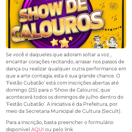
Se você é daqueles que adoram soltar a voz ,
encantar corações recitando, arrasar nos passos de
dança ou realizar qualquer outra performance em
que a arte contagia, esta é sua grande chance. O
‘Festão Cubatão’ está com inscrições abertas até
domingo (25) para o ‘Show de Calouros’, que
acontecerá todos os domingos de julho dentro do
‘Festão Cubatão’. A iniciativa é da Prefeitura, por
meio da Secretaria Municipal de Cultura (Secult).
Para a inscrição, basta preencher o formulário
disponível
AQUI
ou pelo link