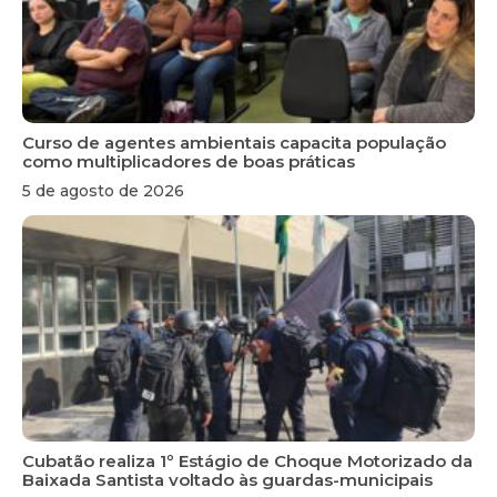
Curso de agentes ambientais capacita população
como multiplicadores de boas práticas
5 de agosto de 2026
Cubatão realiza 1º Estágio de Choque Motorizado da
Baixada Santista voltado às guardas-municipais