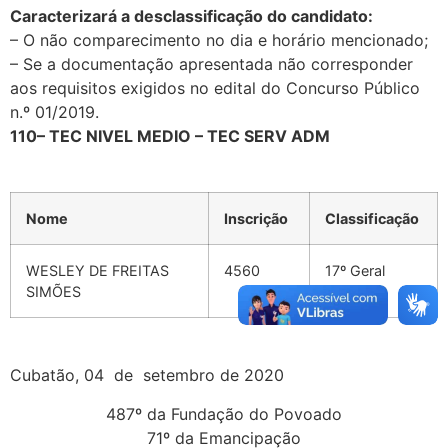
Caracterizará a desclassificação do candidato:
– O não comparecimento no dia e horário mencionado;
– Se a documentação apresentada não corresponder
aos requisitos exigidos no edital do Concurso Público
n.º 01/2019.
110
–
TEC NIVEL MEDIO – TEC SERV ADM
Nome
Inscrição
Classificação
WESLEY DE FREITAS
4560
17º Geral
SIMÕES
Cubatão, 04 de setembro de 2020
487º da Fundação do Povoado
71º da Emancipação