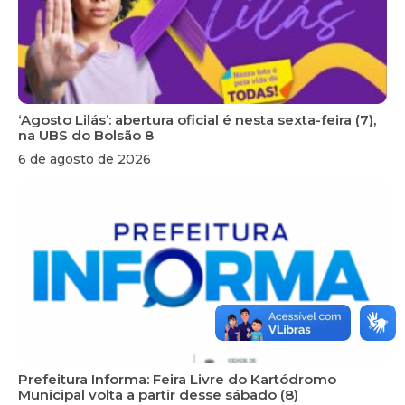
‘Agosto Lilás’: abertura oficial é nesta sexta-feira (7),
na UBS do Bolsão 8
6 de agosto de 2026
Prefeitura Informa: Feira Livre do Kartódromo
Municipal volta a partir desse sábado (8)