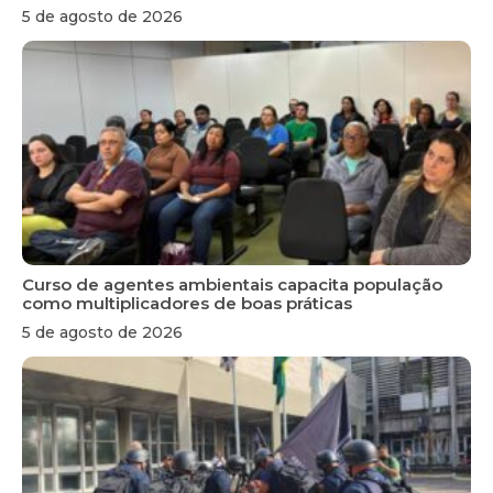
5 de agosto de 2026
Curso de agentes ambientais capacita população
como multiplicadores de boas práticas
5 de agosto de 2026