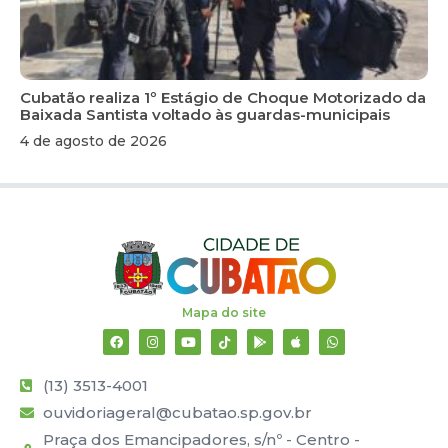
Cubatão realiza 1º Estágio de Choque Motorizado da
Baixada Santista voltado às guardas-municipais
4 de agosto de 2026
Mapa do site
(13) 3513-4001
ouvidoriageral@cubatao.sp.gov.br
Praça dos Emancipadores, s/nº - Centro -