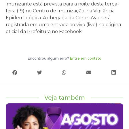
imunizante está prevista para a noite desta terça-
feira (19) no Centro de Imunização, na Vigilância
Epidemiológica. A chegada da CoronaVac será
registrada em uma entrada ao vivo (live) na página
oficial da Prefeitura no Facebook.
Encontrou algum erro?
Entre em contato
Veja também