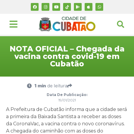
NOTA OFICIAL – Chegada da
vacina contra covid-19 em
Cubatão
1 min
de leitura
Data De Publicação:
19/01/2021
A Prefeitura de Cubatão informa que a cidade será
a primeira da Baixada Santista a receber as doses
da CoronaVac, a vacina contra o novo coronavírus.
A chegada do caminhão com as doses do