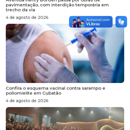
pavimentação, com interdição temporária em
trecho da via
4 de agosto de 2026
Confira o esquema vacinal contra sarampo e
poliomielite em Cubatão
4 de agosto de 2026