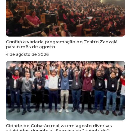
Confira a variada programação do Teatro Zanzalá
para o mês de agosto
4 de agosto de 2026
Cidade de Cubatão realiza em agosto diversas
atividades durante a ”Semana da Juventude”