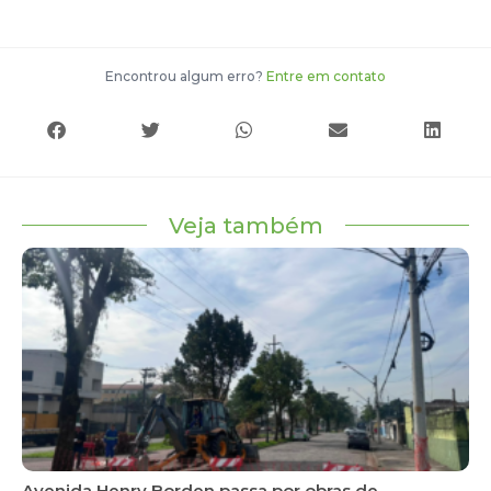
Encontrou algum erro?
Entre em contato
Veja também
Avenida Henry Borden passa por obras de