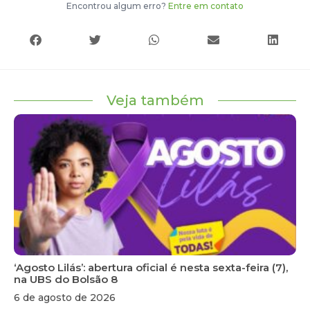
Encontrou algum erro?
Entre em contato
Veja também
‘Agosto Lilás’: abertura oficial é nesta sexta-feira (7),
na UBS do Bolsão 8
6 de agosto de 2026