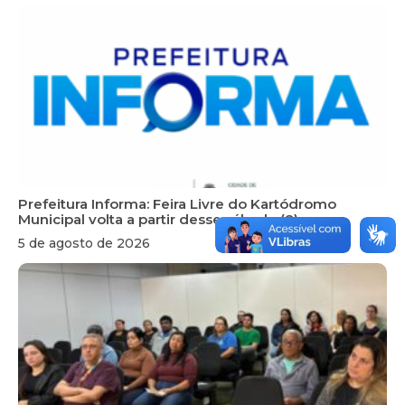
Prefeitura Informa: Feira Livre do Kartódromo
Municipal volta a partir desse sábado (8)
5 de agosto de 2026