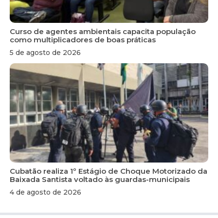
Curso de agentes ambientais capacita população
como multiplicadores de boas práticas
5 de agosto de 2026
Cubatão realiza 1º Estágio de Choque Motorizado da
Baixada Santista voltado às guardas-municipais
4 de agosto de 2026