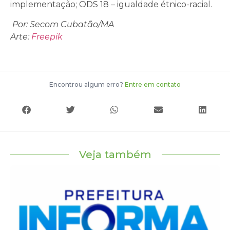
implementação; ODS 18 – igualdade étnico-racial.
Por: Secom Cubatão/MA
Arte:
Freepik
Encontrou algum erro?
Entre em contato
Veja também