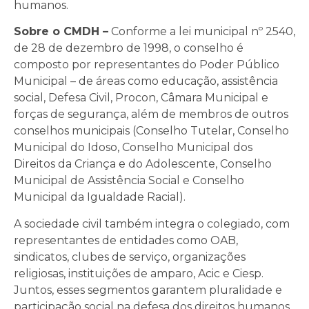
humanos.
Sobre o CMDH –
Conforme a lei municipal nº 2540,
de 28 de dezembro de 1998, o conselho é
composto por representantes do Poder Público
Municipal – de áreas como educação, assistência
social, Defesa Civil, Procon, Câmara Municipal e
forças de segurança, além de membros de outros
conselhos municipais (Conselho Tutelar, Conselho
Municipal do Idoso, Conselho Municipal dos
Direitos da Criança e do Adolescente, Conselho
Municipal de Assistência Social e Conselho
Municipal da Igualdade Racial).
A sociedade civil também integra o colegiado, com
representantes de entidades como OAB,
sindicatos, clubes de serviço, organizações
religiosas, instituições de amparo, Acic e Ciesp.
Juntos, esses segmentos garantem pluralidade e
participação social na defesa dos direitos humanos