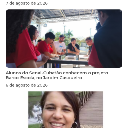
7 de agosto de 2026
Alunos do Senai-Cubatão conhecem o projeto
Barco-Escola, no Jardim Casqueiro
6 de agosto de 2026