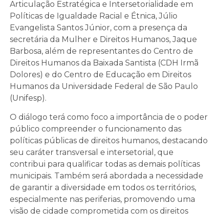
Articulação Estratégica e Intersetorialidade em
Políticas de Igualdade Racial e Étnica, Júlio
Evangelista Santos Júnior, com a presença da
secretária da Mulher e Direitos Humanos, Jaque
Barbosa, além de representantes do Centro de
Direitos Humanos da Baixada Santista (CDH Irmã
Dolores) e do Centro de Educação em Direitos
Humanos da Universidade Federal de São Paulo
(Unifesp).
O diálogo terá como foco a importância de o poder
público compreender o funcionamento das
políticas públicas de direitos humanos, destacando
seu caráter transversal e intersetorial, que
contribui para qualificar todas as demais políticas
municipais. Também será abordada a necessidade
de garantir a diversidade em todos os territórios,
especialmente nas periferias, promovendo uma
visão de cidade comprometida com os direitos