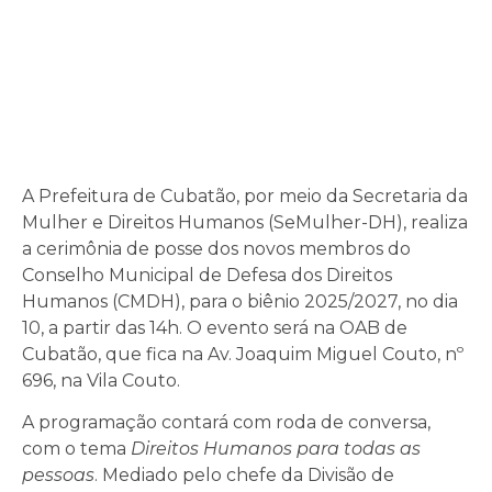
A Prefeitura de Cubatão, por meio da Secretaria da
Mulher e Direitos Humanos (SeMulher-DH), realiza
a cerimônia de posse dos novos membros do
Conselho Municipal de Defesa dos Direitos
Humanos (CMDH), para o biênio 2025/2027, no dia
10, a partir das 14h. O evento será na OAB de
Cubatão, que fica na Av. Joaquim Miguel Couto, nº
696, na Vila Couto.
A programação contará com roda de conversa,
com o tema
Direitos Humanos para todas as
pessoas
. Mediado pelo chefe da Divisão de