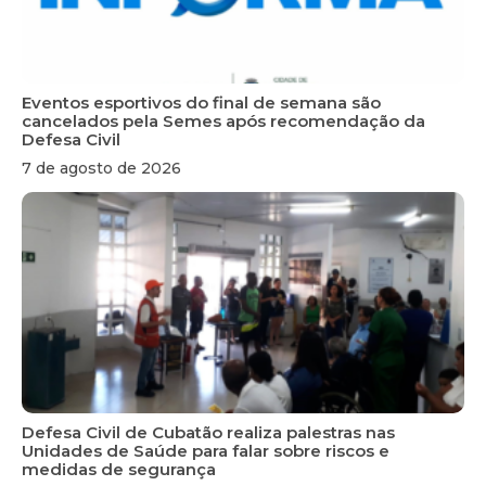
Eventos esportivos do final de semana são
cancelados pela Semes após recomendação da
Defesa Civil
7 de agosto de 2026
Defesa Civil de Cubatão realiza palestras nas
Unidades de Saúde para falar sobre riscos e
medidas de segurança