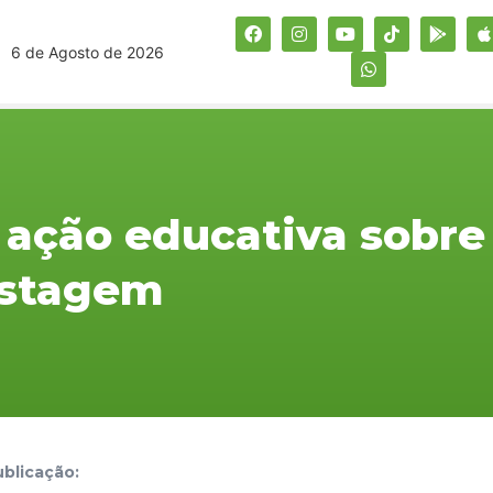
6 de Agosto de 2026
ação educativa sobre
stagem
blicação: