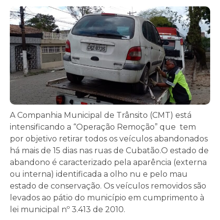
A Companhia Municipal de Trânsito (CMT) está
intensificando a “Operação Remoção” que tem
por objetivo retirar todos os veículos abandonados
há mais de 15 dias nas ruas de Cubatão.O estado de
abandono é caracterizado pela aparência (externa
ou interna) identificada a olho nu e pelo mau
estado de conservação. Os veículos removidos são
levados ao pátio do município em cumprimento à
lei municipal nº 3.413 de 2010.