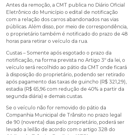
Antes da remoção, a CMT publica no Diário Oficial
Eletrônico do Município o edital de notificação
com a relação dos carros abandonados nas vias
públicas. Além disso, por meio de correspondência,
o proprietário também é notificado do prazo de 48
horas para retirar o veículo da rua.
Custas – Somente após esgotado o prazo da
notificação, na forma prevista no Artigo 3º da lei, o
veículo será recolhido ao pátio da CMT onde ficará
à disposição do proprietário, podendo ser retirado
após pagamento das taxas de guincho (R$ 321,29),
estadia (R$ 65,96 com redução de 40% a partir da
segunda diária) e demais custas.
Se o veículo não for removido do pátio da
Companhia Municipal de Trânsito no prazo legal
de 90 (noventa) dias pelo proprietário, poderá ser
levado a leilão de acordo com o artigo 328 do