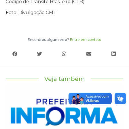
Código de Trânsito Brasileiro (CTB).
Foto: Divulgação CMT
Encontrou algum erro?
Entre em contato
Veja também