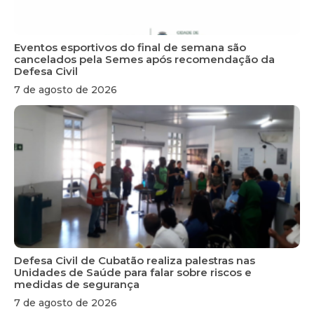
Eventos esportivos do final de semana são
cancelados pela Semes após recomendação da
Defesa Civil
7 de agosto de 2026
Defesa Civil de Cubatão realiza palestras nas
Unidades de Saúde para falar sobre riscos e
medidas de segurança
7 de agosto de 2026