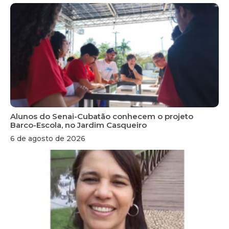
Alunos do Senai-Cubatão conhecem o projeto
Barco-Escola, no Jardim Casqueiro
6 de agosto de 2026